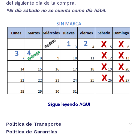
del siguiente día de la compra.
*El día sábado no se cuenta como día hábil.
Sigue leyendo AQUÍ
Política de Transporte
Política de Garantías