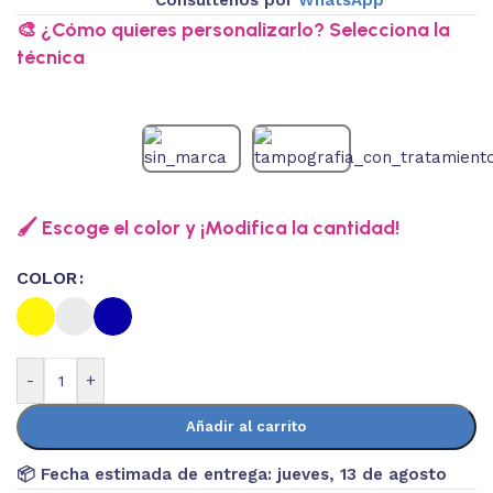
🎨 ¿Cómo quieres personalizarlo? Selecciona la
técnica
🖌️ Escoge el color y ¡Modifica la cantidad!
COLOR
-
+
Añadir al carrito
📦 Fecha estimada de entrega:
jueves, 13 de agosto