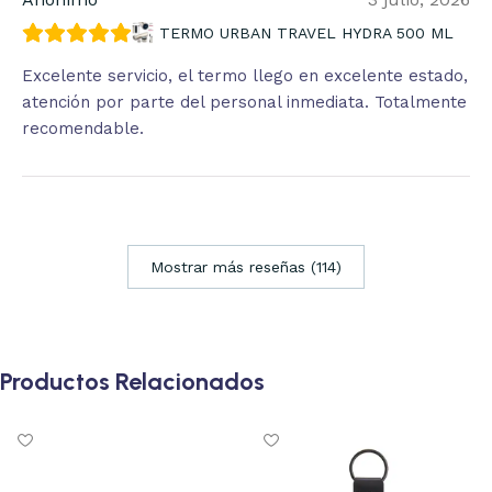
TERMO URBAN TRAVEL HYDRA 500 ML
Excelente servicio, el termo llego en excelente estado,
atención por parte del personal inmediata. Totalmente
recomendable.
Mostrar más reseñas (114)
Productos Relacionados