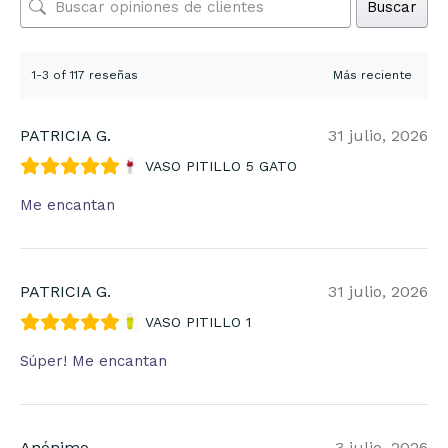
Buscar
1-3 of 117 reseñas
PATRICIA G.
31 julio, 2026
VASO PITILLO 5 GATO
Me encantan
PATRICIA G.
31 julio, 2026
VASO PITILLO 1
Súper! Me encantan
Anónimo
3 julio, 2026