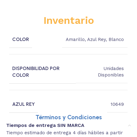
Inventario
COLOR
Amarillo
,
Azul Rey
,
Blanco
DISPONIBILIDAD POR
Unidades
COLOR
Disponibles
AZUL REY
10649
Términos y Condiciones
Tiempos de entrega SIN MARCA
Tiempo estimado de entrega 4 días hábiles a partir