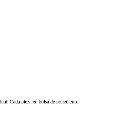
l: Cada pieza en bolsa de polietileno.