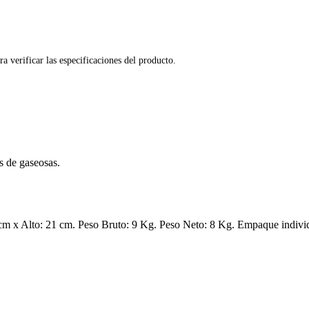
ra verificar las especificaciones del producto.
as de gaseosas.
 x Alto: 21 cm. Peso Bruto: 9 Kg. Peso Neto: 8 Kg. Empaque individua