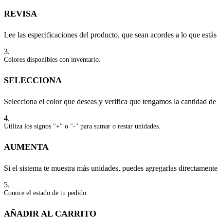
REVISA
Lee las especificaciones del producto, que sean acordes a lo que está
3.
Colores disponibles con inventario.
SELECCIONA
Selecciona el color que deseas y verifica que tengamos la cantidad de
4.
Utiliza los signos "+" o "-" para sumar o restar unidades.
AUMENTA
Si el sistema te muestra más unidades, puedes agregarlas directamente
5.
Conoce el estado de tu pedido.
AÑADIR AL CARRITO