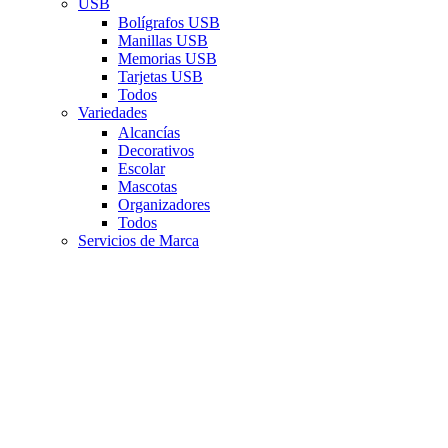
USB
Bolígrafos USB
Manillas USB
Memorias USB
Tarjetas USB
Todos
Variedades
Alcancías
Decorativos
Escolar
Mascotas
Organizadores
Todos
Servicios de Marca