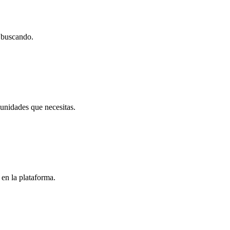
s buscando.
 unidades que necesitas.
 en la plataforma.