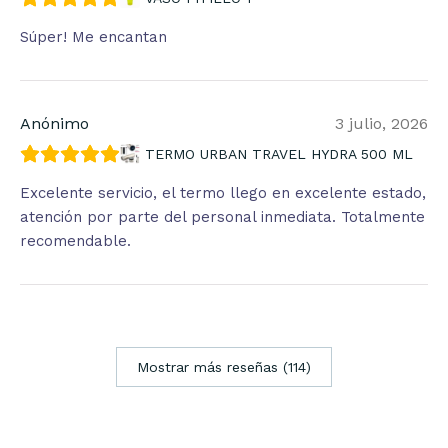
Súper! Me encantan
Anónimo
3 julio, 2026
TERMO URBAN TRAVEL HYDRA 500 ML
Excelente servicio, el termo llego en excelente estado,
atención por parte del personal inmediata. Totalmente
recomendable.
Mostrar más reseñas (114)