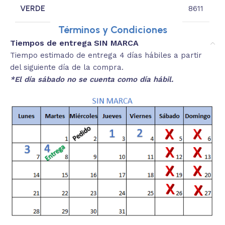
VERDE
8611
Términos y Condiciones
Tiempos de entrega SIN MARCA
Tiempo estimado de entrega 4 días hábiles a partir
del siguiente día de la compra.
*El día sábado no se cuenta como día hábil.