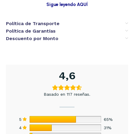
Sigue leyendo AQUÍ
Política de Transporte
Política de Garantías
Descuento por Monto
4,6
Basado en 117 reseñas.
5
65%
4
31%