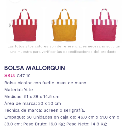
Las fotos y los colores son de referencia, es necesario solicitar
una muestra para verificar las especificaciones del producto.
BOLSA MALLORQUIN
SKU:
C47-10
Bolsa bicolor con fuelle. Asas de mano.
Material: Yute
Medidas: 51 x 38 x 14.5 cm
Área de marca: 30 x 20 cm
Técnica de marca: Screen o serigrafía.
Empaque: 50 Unidades en caja de: 46.0 cm x 51.0 cm x
38.0 cm; Peso Bruto: 16.8 Kg; Peso Neto: 14.8 Kg;