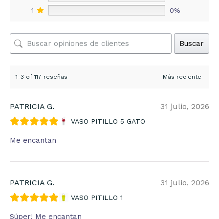
1
0%
Buscar
1-3 of 117 reseñas
PATRICIA G.
31 julio, 2026
VASO PITILLO 5 GATO
Me encantan
PATRICIA G.
31 julio, 2026
VASO PITILLO 1
Súper! Me encantan