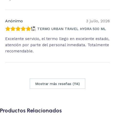
Anónimo
3 julio, 2026
TERMO URBAN TRAVEL HYDRA 500 ML
Excelente servicio, el termo llego en excelente estado,
atención por parte del personal inmediata. Totalmente
recomendable.
Mostrar más reseñas (114)
Productos Relacionados