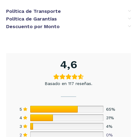
Política de Transporte
Política de Garantías
Descuento por Monto
4,6
Basado en 117 reseñas.
5
65%
4
31%
3
4%
2
0%