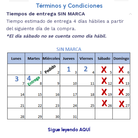
Términos y Condiciones
Tiempos de entrega SIN MARCA
Tiempo estimado de entrega 4 días hábiles a partir
del siguiente día de la compra.
*El día sábado no se cuenta como día hábil.
Sigue leyendo AQUÍ