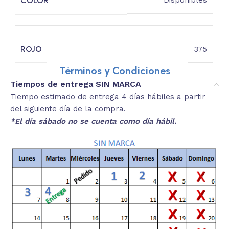
COLOR
Disponibles
ROJO
375
Términos y Condiciones
Tiempos de entrega SIN MARCA
Tiempo estimado de entrega 4 días hábiles a partir
del siguiente día de la compra.
*El día sábado no se cuenta como día hábil.