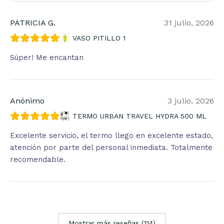
PATRICIA G.
31 julio, 2026
VASO PITILLO 1
Súper! Me encantan
Anónimo
3 julio, 2026
TERMO URBAN TRAVEL HYDRA 500 ML
Excelente servicio, el termo llego en excelente estado,
atención por parte del personal inmediata. Totalmente
recomendable.
Mostrar más reseñas (114)