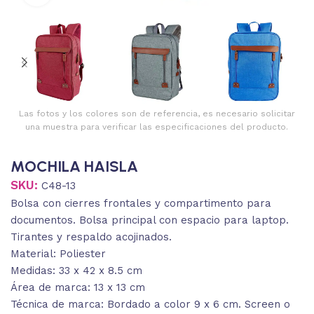
Las fotos y los colores son de referencia, es necesario solicitar
una muestra para verificar las especificaciones del producto.
MOCHILA HAISLA
SKU:
C48-13
Bolsa con cierres frontales y compartimento para
documentos. Bolsa principal con espacio para laptop.
Tirantes y respaldo acojinados.
Material: Poliester
Medidas: 33 x 42 x 8.5 cm
Área de marca: 13 x 13 cm
Técnica de marca: Bordado a color 9 x 6 cm. Screen o