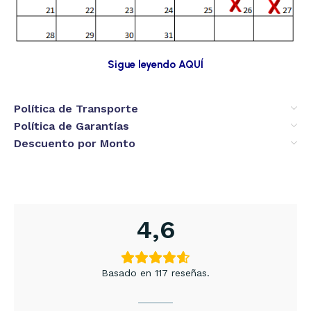
Sigue leyendo AQUÍ
Política de Transporte
Política de Garantías
Descuento por Monto
4,6
Basado en 117 reseñas.