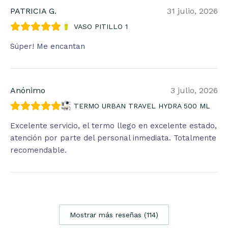
PATRICIA G.
31 julio, 2026
VASO PITILLO 1
Súper! Me encantan
Anónimo
3 julio, 2026
TERMO URBAN TRAVEL HYDRA 500 ML
Excelente servicio, el termo llego en excelente estado,
atención por parte del personal inmediata. Totalmente
recomendable.
Mostrar más reseñas (114)