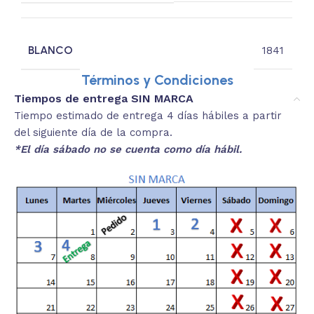
BLANCO
1841
Términos y Condiciones
Tiempos de entrega SIN MARCA
Tiempo estimado de entrega 4 días hábiles a partir
del siguiente día de la compra.
*El día sábado no se cuenta como día hábil.