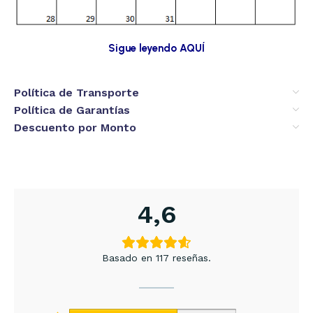
Sigue leyendo AQUÍ
Política de Transporte
Política de Garantías
Descuento por Monto
4,6
Basado en 117 reseñas.