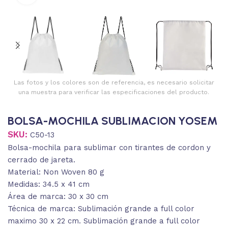
Las fotos y los colores son de referencia, es necesario solicitar
una muestra para verificar las especificaciones del producto.
BOLSA-MOCHILA SUBLIMACION YOSEM
SKU:
C50-13
Bolsa-mochila para sublimar con tirantes de cordon y
cerrado de jareta.
Material: Non Woven 80 g
Medidas: 34.5 x 41 cm
Área de marca: 30 x 30 cm
Técnica de marca: Sublimación grande a full color
maximo 30 x 22 cm. Sublimación grande a full color