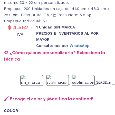
maximo 30 x 22 cm personalizado.
Empaque: 200 Unidades en caja de: 41.0 cm x 48.0 cm x
28.0 cm; Peso Bruto: 7.5 Kg; Peso Neto: 6.8 Kg;
Empaque Individual: NO
$
4.562
1 Unidad SIN MARCA
+
PRECIOS E INVENTARIOS AL POR
IVA
MAYOR
Consúltenos por
WhatsApp
🎨 ¿Cómo quieres personalizarlo? Selecciona la
técnica
🖌️ Escoge el color y ¡Modifica la cantidad!
COLOR