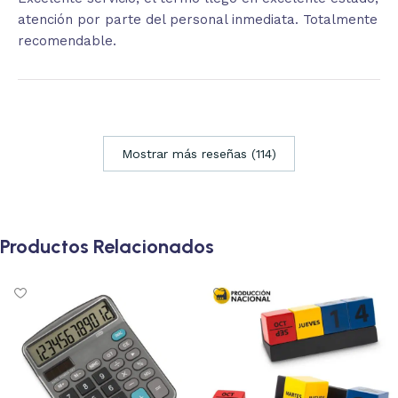
atención por parte del personal inmediata. Totalmente
recomendable.
Mostrar más reseñas (114)
Productos Relacionados