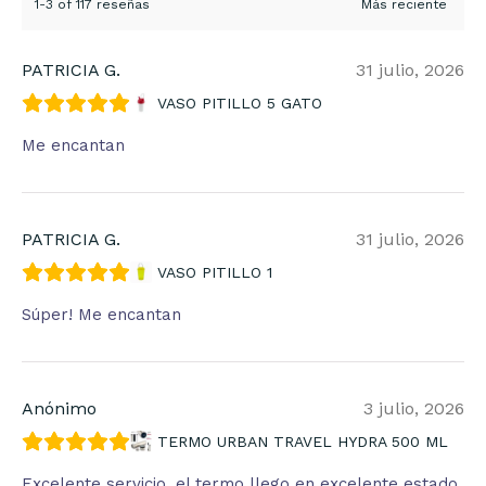
1-3 of 117 reseñas
PATRICIA G.
31 julio, 2026
VASO PITILLO 5 GATO
Me encantan
PATRICIA G.
31 julio, 2026
VASO PITILLO 1
Súper! Me encantan
Anónimo
3 julio, 2026
TERMO URBAN TRAVEL HYDRA 500 ML
Excelente servicio, el termo llego en excelente estado,