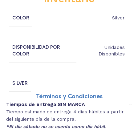
COLOR
Silver
DISPONIBILIDAD POR
Unidades
COLOR
Disponibles
SILVER
Términos y Condiciones
Tiempos de entrega SIN MARCA
Tiempo estimado de entrega 4 días hábiles a partir
del siguiente día de la compra.
*El día sábado no se cuenta como día hábil.