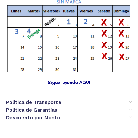
Sigue leyendo AQUÍ
Política de Transporte
Política de Garantías
Descuento por Monto