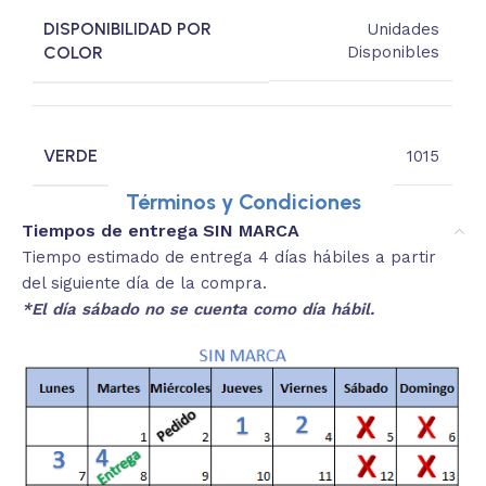
DISPONIBILIDAD POR
Unidades
COLOR
Disponibles
VERDE
1015
Términos y Condiciones
Tiempos de entrega SIN MARCA
Tiempo estimado de entrega 4 días hábiles a partir
del siguiente día de la compra.
*El día sábado no se cuenta como día hábil.