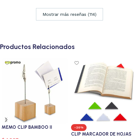
Mostrar más reseñas (114)
Productos Relacionados
MEMO CLIP BAMBOO II
-20%
CLIP MARCADOR DE HOJAS