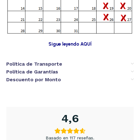
Sigue leyendo AQUÍ
Política de Transporte
Política de Garantías
Descuento por Monto
4,6
Basado en 117 reseñas.