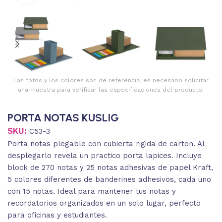
Las fotos y los colores son de referencia, es necesario solicitar
una muestra para verificar las especificaciones del producto.
PORTA NOTAS KUSLIG
SKU:
C53-3
Porta notas plegable con cubierta rigida de carton. Al
desplegarlo revela un practico porta lapices. Incluye
block de 270 notas y 25 notas adhesivas de papel Kraft,
5 colores diferentes de banderines adhesivos, cada uno
con 15 notas. Ideal para mantener tus notas y
recordatorios organizados en un solo lugar, perfecto
para oficinas y estudiantes.