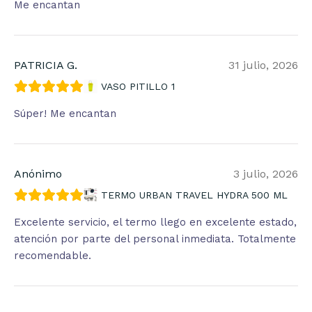
Me encantan
PATRICIA G.
31 julio, 2026
VASO PITILLO 1
Súper! Me encantan
Anónimo
3 julio, 2026
TERMO URBAN TRAVEL HYDRA 500 ML
Excelente servicio, el termo llego en excelente estado,
atención por parte del personal inmediata. Totalmente
recomendable.