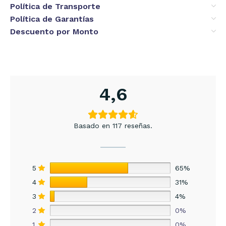
Política de Transporte
Política de Garantías
Descuento por Monto
4,6
Basado en 117 reseñas.
5
65%
4
31%
3
4%
2
0%
1
0%