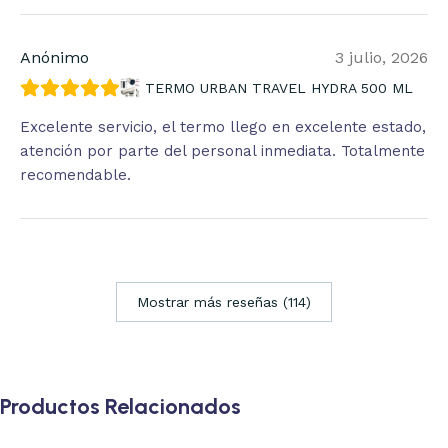
Anónimo
3 julio, 2026
TERMO URBAN TRAVEL HYDRA 500 ML
Excelente servicio, el termo llego en excelente estado,
atención por parte del personal inmediata. Totalmente
recomendable.
Mostrar más reseñas (114)
Productos Relacionados