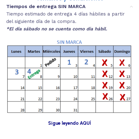
Tiempos de entrega SIN MARCA
Tiempo estimado de entrega 4 días hábiles a partir
del siguiente día de la compra.
*El día sábado no se cuenta como día hábil.
Sigue leyendo AQUÍ