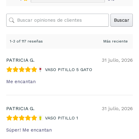
Buscar
1-3 of 117 reseñas
PATRICIA G.
31 julio, 2026
VASO PITILLO 5 GATO
Me encantan
PATRICIA G.
31 julio, 2026
VASO PITILLO 1
Súper! Me encantan