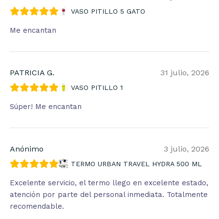
VASO PITILLO 5 GATO
Me encantan
PATRICIA G.
31 julio, 2026
VASO PITILLO 1
Súper! Me encantan
Anónimo
3 julio, 2026
TERMO URBAN TRAVEL HYDRA 500 ML
Excelente servicio, el termo llego en excelente estado,
atención por parte del personal inmediata. Totalmente
recomendable.