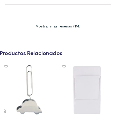
Mostrar más reseñas (114)
Productos Relacionados