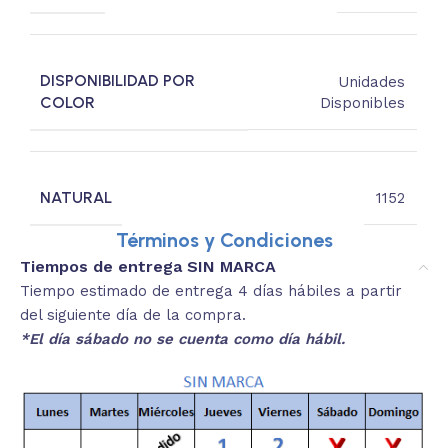
DISPONIBILIDAD POR
Unidades
COLOR
Disponibles
NATURAL
1152
Términos y Condiciones
Tiempos de entrega SIN MARCA
Tiempo estimado de entrega 4 días hábiles a partir
del siguiente día de la compra.
*El día sábado no se cuenta como día hábil.