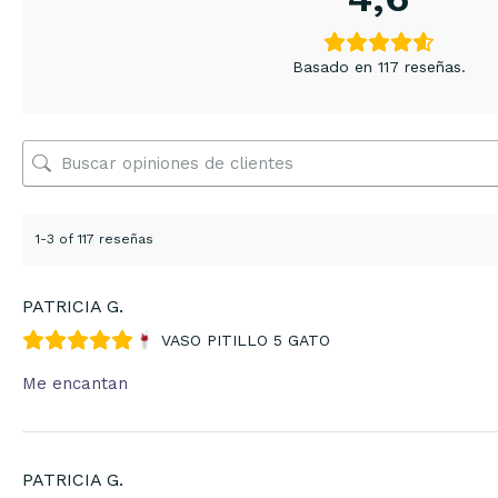
Basado en 117 reseñas.
1-3 of 117 reseñas
PATRICIA G.
VASO PITILLO 5 GATO
Me encantan
PATRICIA G.