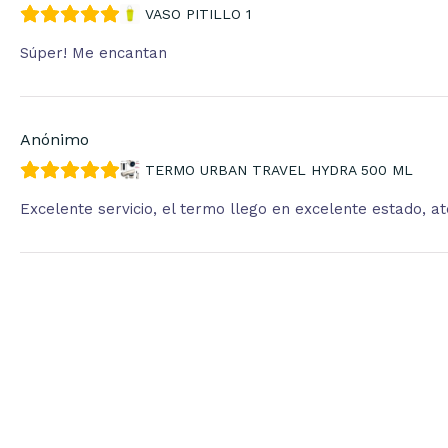
VASO PITILLO 1
Súper! Me encantan
Anónimo
TERMO URBAN TRAVEL HYDRA 500 ML
Excelente servicio, el termo llego en excelente estado, 