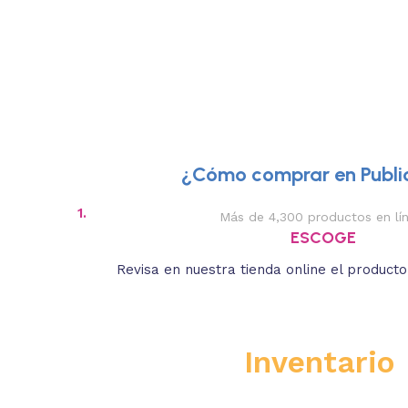
¿Cómo comprar en Public
1.
Más de 4,300 productos en lí
ESCOGE
Revisa en nuestra tienda online el product
Inventario