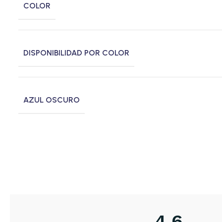
COLOR
DISPONIBILIDAD POR COLOR
AZUL OSCURO
4,6