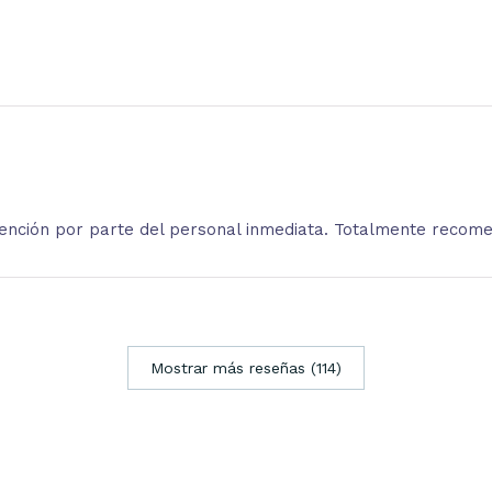
atención por parte del personal inmediata. Totalmente recom
Mostrar más reseñas (114)