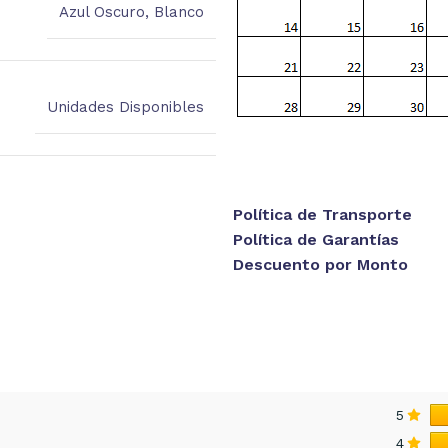
Azul Oscuro
,
Blanco
Unidades Disponibles
Política de Transporte
Política de Garantías
Descuento por Monto
5
4