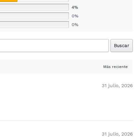
4%
0%
0%
Buscar
31 julio, 2026
31 julio, 2026