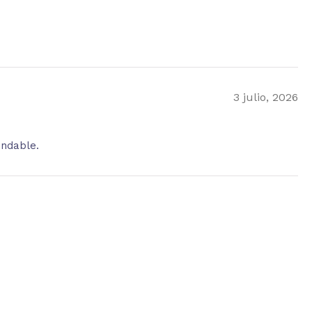
3 julio, 2026
endable.