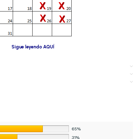
Sigue leyendo AQUÍ
65%
31%