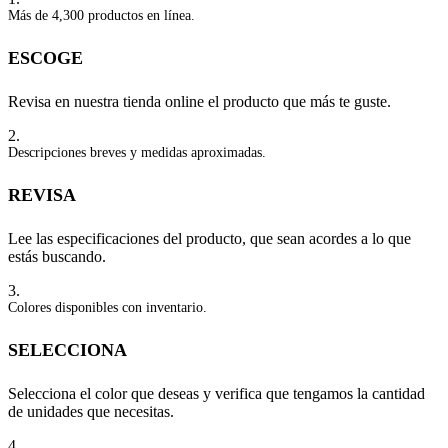
Más de 4,300 productos en línea.
ESCOGE
Revisa en nuestra tienda online el producto que más te guste.
2.
Descripciones breves y medidas aproximadas.
REVISA
Lee las especificaciones del producto, que sean acordes a lo que
estás buscando.
3.
Colores disponibles con inventario.
SELECCIONA
Selecciona el color que deseas y verifica que tengamos la cantidad
de unidades que necesitas.
4.