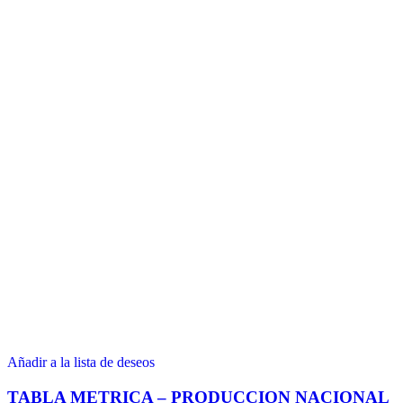
Añadir a la lista de deseos
TABLA METRICA – PRODUCCION NACIONAL