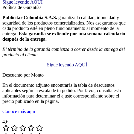
Sigue leyendo AQUÍ
Política de Garantías
Publicitar Colombia S.A.S.
garantiza la calidad, idoneidad y
seguridad de los productos comercializados. Nos aseguramos que
cada producto esté en pleno funcionamiento al momento de la
entrega.
Esta garantía se extiende por una semana calendario
después de la entrega.
El término de la garantía comienza a correr desde la entrega del
producto al cliente.
Sigue leyendo AQUÍ
Descuento por Monto
En el documento adjunto encontrarás la tabla de descuentos
aplicables según la escala de tu pedido. Por favor, consulta esta
información para determinar el ajuste correspondiente sobre el
precio publicado en la página.
Conoce más aqui
4,6