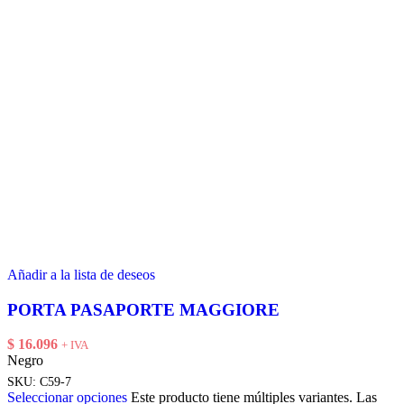
Añadir a la lista de deseos
PORTA PASAPORTE MAGGIORE
$
16.096
+ IVA
Negro
SKU:
C59-7
Seleccionar opciones
Este producto tiene múltiples variantes. Las