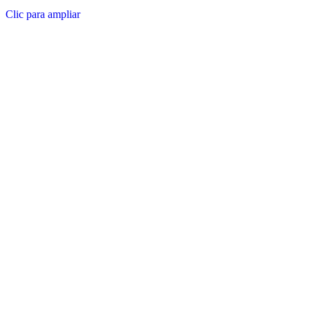
Clic para ampliar