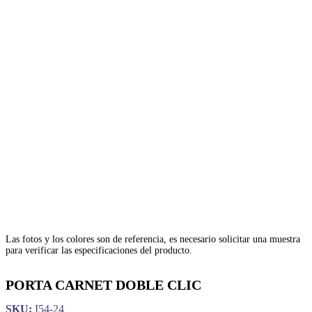
Las fotos y los colores son de referencia, es necesario solicitar una muestra
para verificar las especificaciones del producto.
PORTA CARNET DOBLE CLIC
SKU:
I54-24