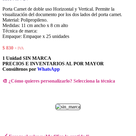
Porta Carnet de doble uso Horizontal y Vertical. Permite la
visualización del documento por los dos lados del porta carnet.
Material: Polipropileno.
Medidas: 11 cm ancho x 8 cm alto
Técnica de marca:
Empaque: Empaque x 25 unidades
$
830
+ IVA
1 Unidad SIN MARCA
PRECIOS E INVENTARIOS AL POR MAYOR
Consúltenos por
WhatsApp
🎨 ¿Cómo quieres personalizarlo? Selecciona la técnica