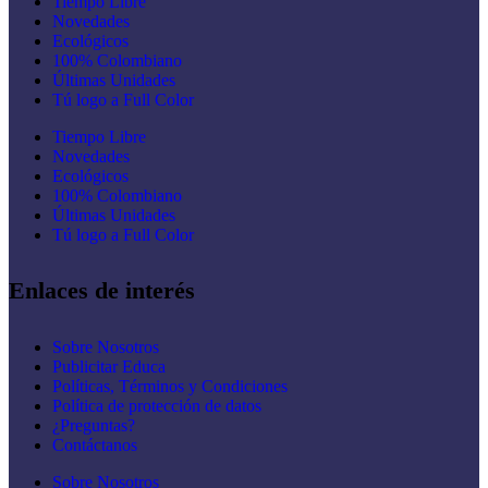
Tiempo Libre
Novedades
Ecológicos
100% Colombiano
Últimas Unidades
Tú logo a Full Color
Tiempo Libre
Novedades
Ecológicos
100% Colombiano
Últimas Unidades
Tú logo a Full Color
Enlaces de interés
Sobre Nosotros
Publicitar Educa
Políticas, Términos y Condiciones
Política de protección de datos
¿Preguntas?
Contáctanos
Sobre Nosotros