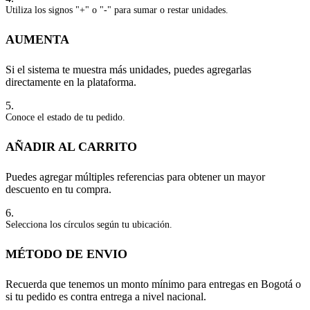
Utiliza los signos "+" o "-" para sumar o restar unidades.
AUMENTA
Si el sistema te muestra más unidades, puedes agregarlas
directamente en la plataforma.
5.
Conoce el estado de tu pedido.
AÑADIR AL CARRITO
Puedes agregar múltiples referencias para obtener un mayor
descuento en tu compra.
6.
Selecciona los círculos según tu ubicación.
MÉTODO DE ENVIO
Recuerda que tenemos un monto mínimo para entregas en Bogotá o
si tu pedido es contra entrega a nivel nacional.