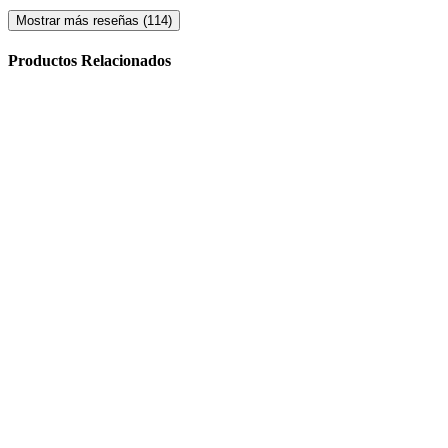
Mostrar más reseñas (114)
Productos Relacionados