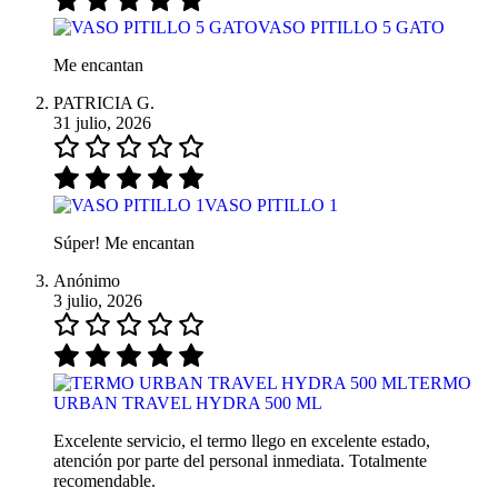
VASO PITILLO 5 GATO
Me encantan
PATRICIA G.
31 julio, 2026
VASO PITILLO 1
Súper! Me encantan
Anónimo
3 julio, 2026
TERMO
URBAN TRAVEL HYDRA 500 ML
Excelente servicio, el termo llego en excelente estado,
atención por parte del personal inmediata. Totalmente
recomendable.