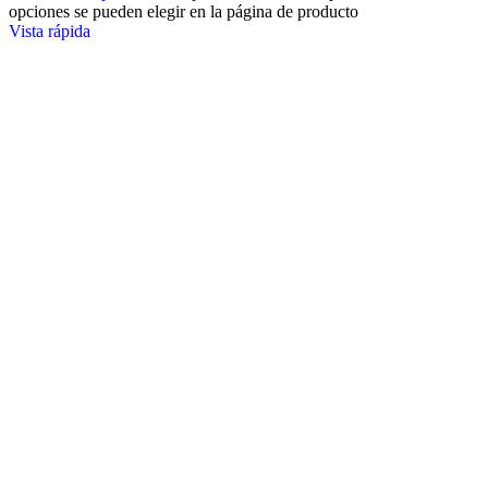
opciones se pueden elegir en la página de producto
Vista rápida