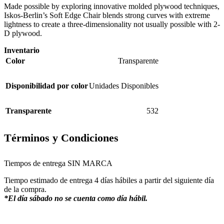
Made possible by exploring innovative molded plywood techniques,
Iskos-Berlin’s Soft Edge Chair blends strong curves with extreme
lightness to create a three-dimensionality not usually possible with 2-
D plywood.
Inventario
Color
Transparente
Disponibilidad por color
Unidades Disponibles
Transparente
532
Términos y Condiciones
Tiempos de entrega SIN MARCA
Tiempo estimado de entrega 4 días hábiles a partir del siguiente día
de la compra.
*El día sábado no se cuenta como día hábil.