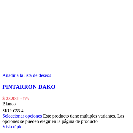
Añadir a la lista de deseos
PINTARRON DAKO
$
23.981
+ IVA
Blanco
SKU:
C53-4
Seleccionar opciones
Este producto tiene múltiples variantes. Las
opciones se pueden elegir en la página de producto
Vista rápida