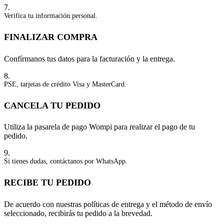
7.
Verifica tu información personal.
FINALIZAR COMPRA
Confírmanos tus datos para la facturación y la entrega.
8.
PSE, tarjetas de crédito Visa y MasterCard.
CANCELA TU PEDIDO
Utiliza la pasarela de pago Wompi para realizar el pago de tu
pedido.
9.
Si tienes dudas, contáctanos por WhatsApp.
RECIBE TU PEDIDO
De acuerdo con nuestras políticas de entrega y el método de envío
seleccionado, recibirás tu pedido a la brevedad.