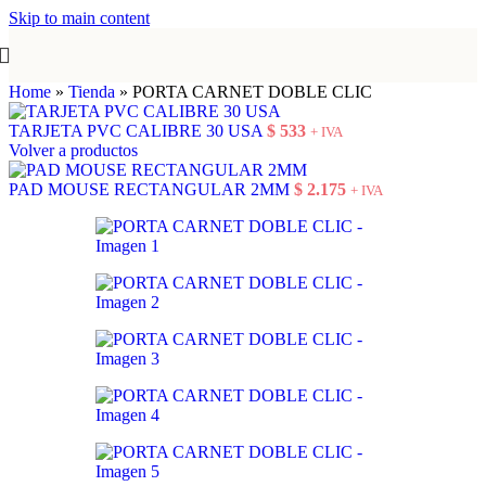
Skip to main content
Home
»
Tienda
»
PORTA CARNET DOBLE CLIC
TARJETA PVC CALIBRE 30 USA
$
533
+ IVA
Volver a productos
PAD MOUSE RECTANGULAR 2MM
$
2.175
+ IVA