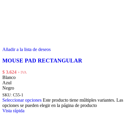
Añadir a la lista de deseos
MOUSE PAD RECTANGULAR
$
3.624
+ IVA
Blanco
Azul
Negro
SKU:
C55-1
Seleccionar opciones
Este producto tiene múltiples variantes. Las
opciones se pueden elegir en la página de producto
Vista rápida