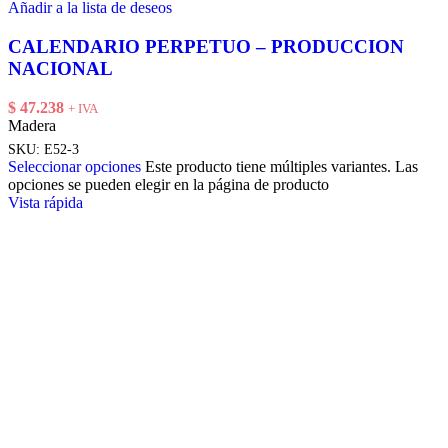
Añadir a la lista de deseos
CALENDARIO PERPETUO – PRODUCCION
NACIONAL
$
47.238
+ IVA
Madera
SKU:
E52-3
Seleccionar opciones
Este producto tiene múltiples variantes. Las
opciones se pueden elegir en la página de producto
Vista rápida