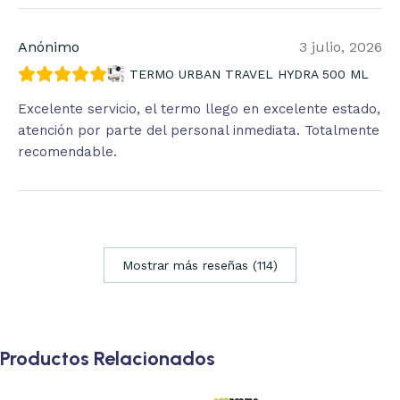
Anónimo
3 julio, 2026
TERMO URBAN TRAVEL HYDRA 500 ML
Excelente servicio, el termo llego en excelente estado,
atención por parte del personal inmediata. Totalmente
recomendable.
Mostrar más reseñas (114)
Productos Relacionados