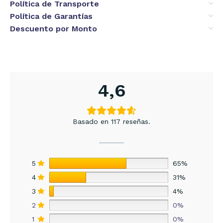
Política de Transporte
Política de Garantías
Descuento por Monto
4,6
Basado en 117 reseñas.
5
65%
4
31%
3
4%
2
0%
1
0%