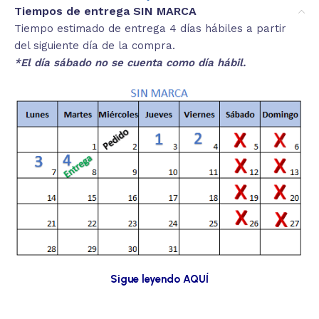
Tiempos de entrega SIN MARCA
Tiempo estimado de entrega 4 días hábiles a partir
del siguiente día de la compra.
*El día sábado no se cuenta como día hábil.
Sigue leyendo AQUÍ