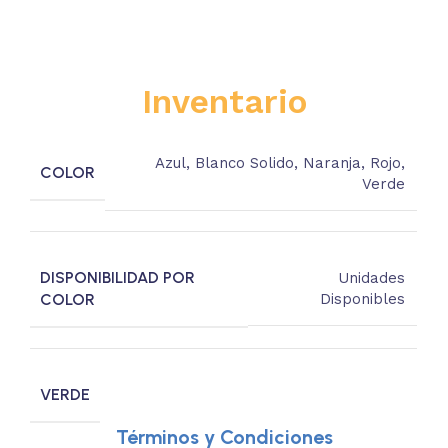
Inventario
Azul
,
Blanco Solido
,
Naranja
,
Rojo
,
COLOR
Verde
DISPONIBILIDAD POR
Unidades
COLOR
Disponibles
VERDE
Términos y Condiciones