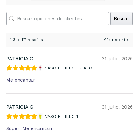
Buscar
1-3 of 117 reseñas
PATRICIA G.
31 julio, 2026
VASO PITILLO 5 GATO
Me encantan
PATRICIA G.
31 julio, 2026
VASO PITILLO 1
Súper! Me encantan