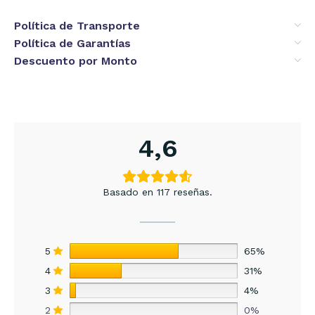
Política de Transporte
Política de Garantías
Descuento por Monto
4,6
Basado en 117 reseñas.
5
65%
4
31%
3
4%
2
0%