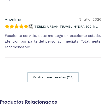
Anónimo
3 julio, 2026
TERMO URBAN TRAVEL HYDRA 500 ML
Excelente servicio, el termo llego en excelente estado,
atención por parte del personal inmediata. Totalmente
recomendable.
Mostrar más reseñas (114)
Productos Relacionados