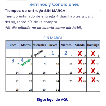
Términos y Condiciones
Tiempos de entrega SIN MARCA
Tiempo estimado de entrega 4 días hábiles a partir
del siguiente día de la compra.
*El día sábado no se cuenta como día hábil.
Sigue leyendo AQUÍ