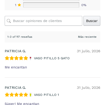
1
0%
Buscar
1-3 of 117 reseñas
PATRICIA G.
31 julio, 2026
VASO PITILLO 5 GATO
Me encantan
PATRICIA G.
31 julio, 2026
VASO PITILLO 1
Súper! Me encantan