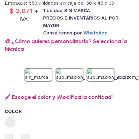
Empaque: 550 unidades en caja de: 50 x 45 x 30
$
2.071
1 Unidad SIN MARCA
+
PRECIOS E INVENTARIOS AL POR
IVA
MAYOR
Consúltenos por
WhatsApp
🎨 ¿Cómo quieres personalizarlo? Selecciona la
técnica
🖌️ Escoge el color y ¡Modifica la cantidad!
COLOR