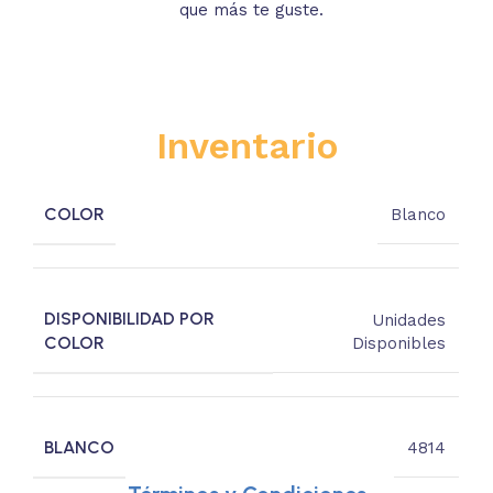
que más te guste.
s
Inventario
COLOR
Blanco
DISPONIBILIDAD POR
Unidades
COLOR
Disponibles
BLANCO
4814