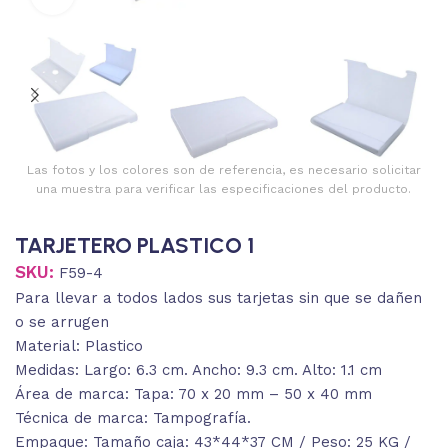
Las fotos y los colores son de referencia, es necesario solicitar
una muestra para verificar las especificaciones del producto.
TARJETERO PLASTICO 1
SKU:
F59-4
Para llevar a todos lados sus tarjetas sin que se dañen
o se arrugen
Material: Plastico
Medidas: Largo: 6.3 cm. Ancho: 9.3 cm. Alto: 1.1 cm
Área de marca: Tapa: 70 x 20 mm – 50 x 40 mm
Técnica de marca: Tampografía.
Empaque: Tamaño caja: 43*44*37 CM / Peso: 25 KG /