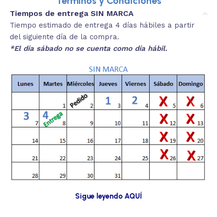
Términos y Condiciones
Tiempos de entrega SIN MARCA
Tiempo estimado de entrega 4 días hábiles a partir
del siguiente día de la compra.
*El día sábado no se cuenta como día hábil.
Sigue leyendo AQUÍ