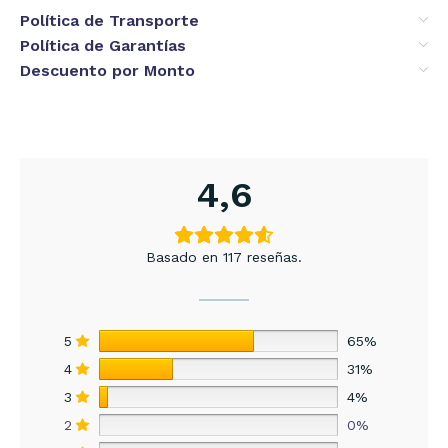
Política de Transporte
Política de Garantías
Descuento por Monto
4,6
Basado en 117 reseñas.
5
65%
4
31%
3
4%
2
0%