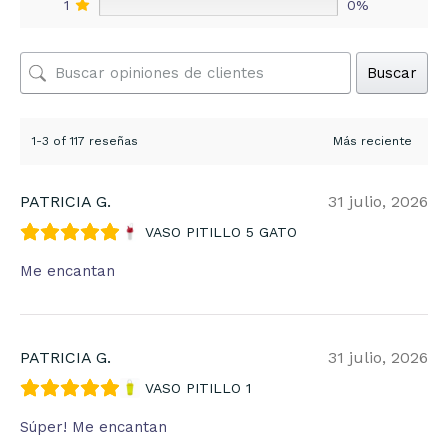
1
0%
Buscar
1-3 of 117 reseñas
PATRICIA G.
31 julio, 2026
VASO PITILLO 5 GATO
Me encantan
PATRICIA G.
31 julio, 2026
VASO PITILLO 1
Súper! Me encantan