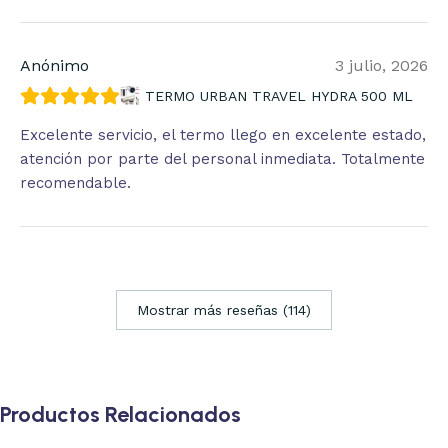
Anónimo
3 julio, 2026
TERMO URBAN TRAVEL HYDRA 500 ML
Excelente servicio, el termo llego en excelente estado,
atención por parte del personal inmediata. Totalmente
recomendable.
Mostrar más reseñas (114)
Productos Relacionados