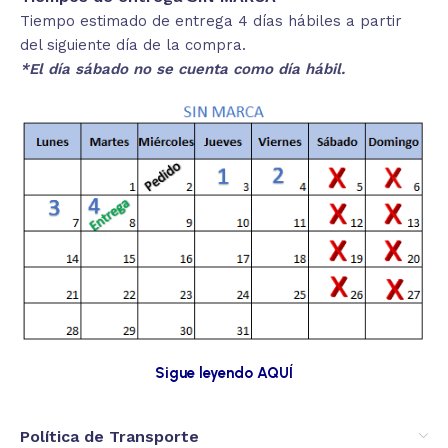
Tiempo estimado de entrega 4 días hábiles a partir
del siguiente día de la compra.
*El día sábado no se cuenta como día hábil.
Sigue leyendo AQUÍ
Política de Transporte