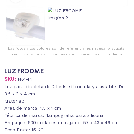
Las fotos y los colores son de referencia, es necesario solicitar
una muestra para verificar las especificaciones del producto.
LUZ FROOME
SKU:
H61-14
Luz para bicicleta de 2 Leds, siliconada y ajustable. De
3.5 x 3 x 4 cm.
Material:
Área de marca: 1.5 x 1 cm
Técnica de marca: Tampografía para silicona.
Empaque: 600 unidades en caja de: 57 x 43 x 49 cm.
Peso Bruto: 15 KG