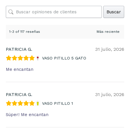
Buscar
1-3 of 117 reseñas
PATRICIA G.
31 julio, 2026
VASO PITILLO 5 GATO
Me encantan
PATRICIA G.
31 julio, 2026
VASO PITILLO 1
Súper! Me encantan