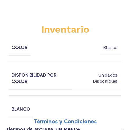
Inventario
COLOR
Blanco
DISPONIBILIDAD POR
Unidades
COLOR
Disponibles
BLANCO
Términos y Condiciones
Tiempos de entrega SIN MARCA