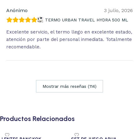
Anónimo
3 julio, 2026
TERMO URBAN TRAVEL HYDRA 500 ML
Excelente servicio, el termo llego en excelente estado,
atención por parte del personal inmediata. Totalmente
recomendable.
Mostrar más reseñas (114)
Productos Relacionados