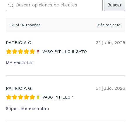
Buscar
1-3 of 117 reseñas
PATRICIA G.
31 julio, 2026
VASO PITILLO 5 GATO
Me encantan
PATRICIA G.
31 julio, 2026
VASO PITILLO 1
Súper! Me encantan