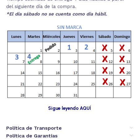
del siguiente día de la compra.
*El día sábado no se cuenta como día hábil.
Sigue leyendo AQUÍ
Política de Transporte
Política de Garantías