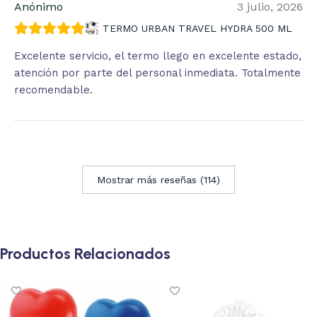
Anónimo
3 julio, 2026
TERMO URBAN TRAVEL HYDRA 500 ML
Excelente servicio, el termo llego en excelente estado,
atención por parte del personal inmediata. Totalmente
recomendable.
Mostrar más reseñas (114)
Productos Relacionados