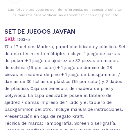
Las fotos y los colores son de referencia, es necesario solicitar
una muestra para verificar las especificaciones del producto.
SET DE JUEGOS JAVFAN
SKU:
D63-5
17 x 17 x 4 cm. Madera, papel plastificado y plástico. Set
de entretenimiento múltiple. Incluye: 1 juego de cartas
de poker + 1 juego de ajedrez de 32 piezas en madera
de schima (16 por color) + 1 juego de dominó de 28
piezas en madera de pino + 1 juego de backgammon /
damas de 30 fichas de plástico (15 por color) y 2 dados
de plástico. Caja contenedora de madera de pino y
polywood. La tapa deslizable posee el tablero de
ajedrez / damas impreso de 1 lado y el tablero de
backgammon del otro. Incluye manual de instrucciones.
Presentación en caja de regalo kraft.
Técnica de marca: Tampografía. Screen o serigrafía.