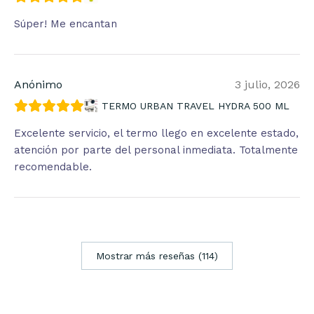
Súper! Me encantan
Anónimo
3 julio, 2026
TERMO URBAN TRAVEL HYDRA 500 ML
Excelente servicio, el termo llego en excelente estado,
atención por parte del personal inmediata. Totalmente
recomendable.
Mostrar más reseñas (114)