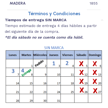
MADERA
1855
Términos y Condiciones
Tiempos de entrega SIN MARCA
Tiempo estimado de entrega 4 días hábiles a partir
del siguiente día de la compra.
*El día sábado no se cuenta como día hábil.