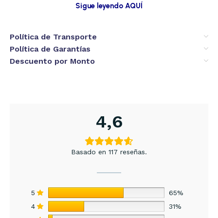
Sigue leyendo AQUÍ
Política de Transporte
Política de Garantías
Descuento por Monto
4,6
Basado en 117 reseñas.
5
65%
4
31%