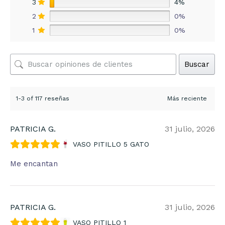
3
4%
2
0%
1
0%
Buscar
1-3 of 117 reseñas
PATRICIA G.
31 julio, 2026
VASO PITILLO 5 GATO
Me encantan
PATRICIA G.
31 julio, 2026
VASO PITILLO 1