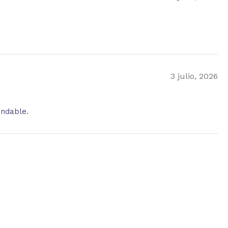
3 julio, 2026
endable.