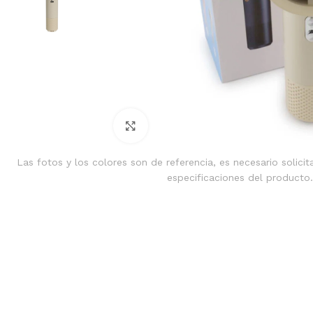
Clic para ampliar
Las fotos y los colores son de referencia, es necesario solicit
especificaciones del producto.