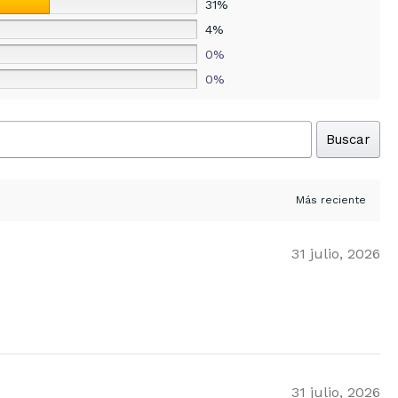
31%
4%
0%
0%
Buscar
31 julio, 2026
31 julio, 2026