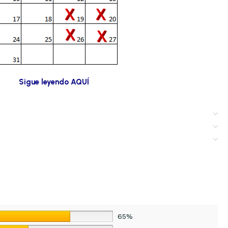
Sigue leyendo AQUÍ
65%