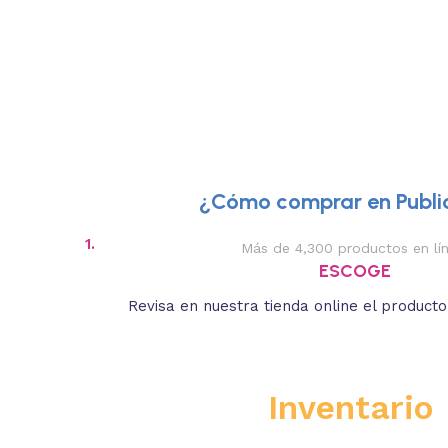
¿Cómo comprar en Public
1.
Más de 4,300 productos en lí
ESCOGE
Revisa en nuestra tienda online el product
Inventario