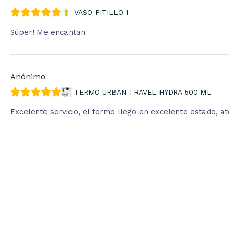
VASO PITILLO 1
Súper! Me encantan
Anónimo
TERMO URBAN TRAVEL HYDRA 500 ML
Excelente servicio, el termo llego en excelente estado, 