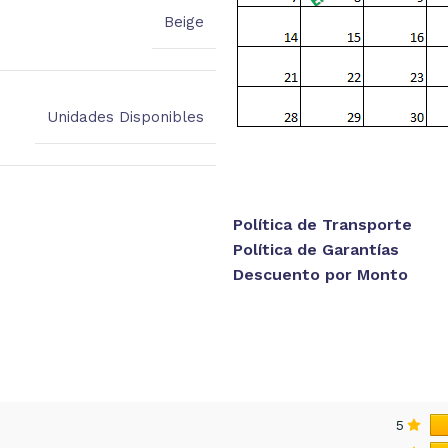
Beige
Unidades Disponibles
Política de Transporte
Política de Garantías
Descuento por Monto
5