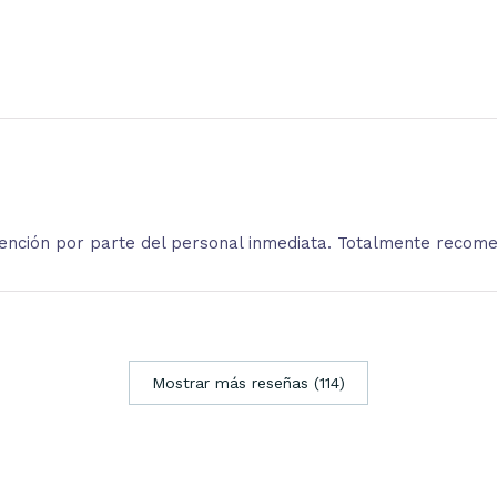
atención por parte del personal inmediata. Totalmente recom
Mostrar más reseñas (114)