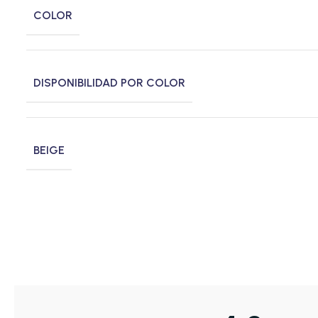
COLOR
DISPONIBILIDAD POR COLOR
BEIGE