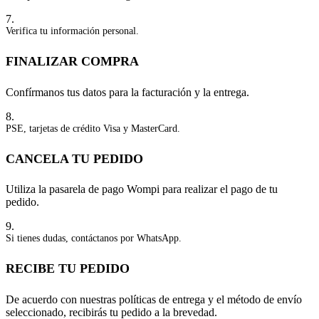
7.
Verifica tu información personal.
FINALIZAR COMPRA
Confírmanos tus datos para la facturación y la entrega.
8.
PSE, tarjetas de crédito Visa y MasterCard.
CANCELA TU PEDIDO
Utiliza la pasarela de pago Wompi para realizar el pago de tu
pedido.
9.
Si tienes dudas, contáctanos por WhatsApp.
RECIBE TU PEDIDO
De acuerdo con nuestras políticas de entrega y el método de envío
seleccionado, recibirás tu pedido a la brevedad.