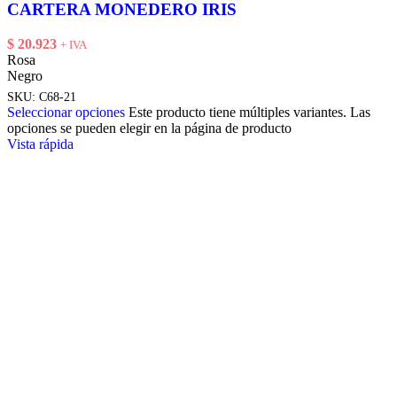
CARTERA MONEDERO IRIS
$
20.923
+ IVA
Rosa
Negro
SKU:
C68-21
Seleccionar opciones
Este producto tiene múltiples variantes. Las
opciones se pueden elegir en la página de producto
Vista rápida