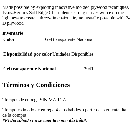
Made possible by exploring innovative molded plywood techniques,
Iskos-Berlin’s Soft Edge Chair blends strong curves with extreme
lightness to create a three-dimensionality not usually possible with 2-
D plywood.
Inventario
Color
Gel transparente Nacional
Disponibilidad por color
Unidades Disponibles
Gel transparente Nacional
2941
Términos y Condiciones
Tiempos de entrega SIN MARCA
Tiempo estimado de entrega 4 días hábiles a partir del siguiente día
de la compra.
*El día sábado no se cuenta como día hábil.