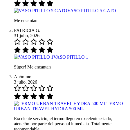
VASO PITILLO 5 GATO
Me encantan
PATRICIA G.
31 julio, 2026
VASO PITILLO 1
Súper! Me encantan
Anónimo
3 julio, 2026
TERMO
URBAN TRAVEL HYDRA 500 ML
Excelente servicio, el termo llego en excelente estado,
atención por parte del personal inmediata. Totalmente
recomendable.