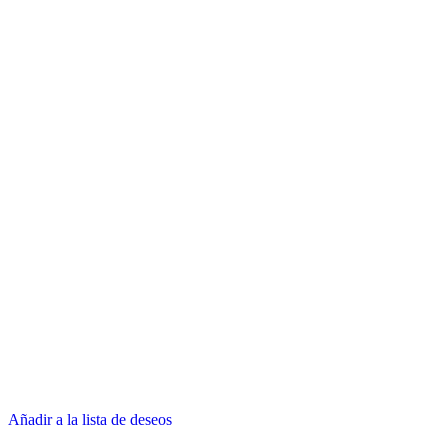
Añadir a la lista de deseos