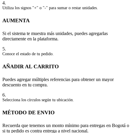
4.
Utiliza los signos "+" o "-" para sumar o restar unidades.
AUMENTA
Si el sistema te muestra más unidades, puedes agregarlas
directamente en la plataforma.
5.
Conoce el estado de tu pedido.
AÑADIR AL CARRITO
Puedes agregar múltiples referencias para obtener un mayor
descuento en tu compra.
6.
Selecciona los círculos según tu ubicación.
MÉTODO DE ENVIO
Recuerda que tenemos un monto mínimo para entregas en Bogotá o
si tu pedido es contra entrega a nivel nacional.