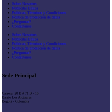
Sobre Nosotros
Publicitar Educa
Políticas, Términos y Condiciones
Política de protección de datos
¿Preguntas?
Contáctanos
Sobre Nosotros
Publicitar Educa
Políticas, Términos y Condiciones
Política de protección de datos
¿Preguntas?
Contáctanos
Sede Principal
Carrera. 28 B # 71 B - 16
Barrio Los Alcázares
Bogotá - Colombia