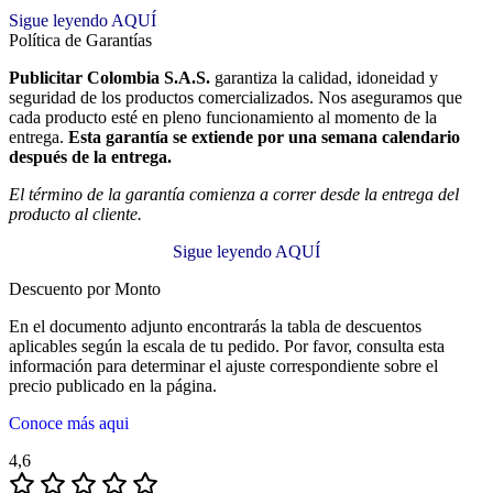
Sigue leyendo AQUÍ
Política de Garantías
Publicitar Colombia S.A.S.
garantiza la calidad, idoneidad y
seguridad de los productos comercializados. Nos aseguramos que
cada producto esté en pleno funcionamiento al momento de la
entrega.
Esta garantía se extiende por una semana calendario
después de la entrega.
El término de la garantía comienza a correr desde la entrega del
producto al cliente.
Sigue leyendo AQUÍ
Descuento por Monto
En el documento adjunto encontrarás la tabla de descuentos
aplicables según la escala de tu pedido. Por favor, consulta esta
información para determinar el ajuste correspondiente sobre el
precio publicado en la página.
Conoce más aqui
4,6