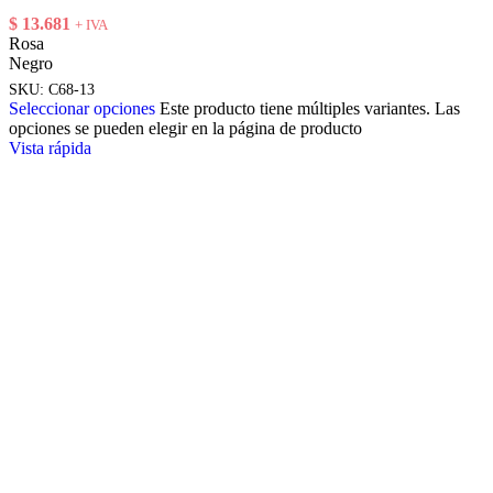
$
13.681
+ IVA
Rosa
Negro
SKU:
C68-13
Seleccionar opciones
Este producto tiene múltiples variantes. Las
opciones se pueden elegir en la página de producto
Vista rápida