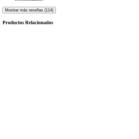
Mostrar más reseñas (114)
Productos Relacionados