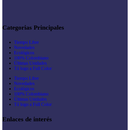
Categorias Principales
Tiempo Libre
Novedades
Ecológicos
100% Colombiano
Últimas Unidades
Tú logo a Full Color
Tiempo Libre
Novedades
Ecológicos
100% Colombiano
Últimas Unidades
Tú logo a Full Color
Enlaces de interés