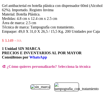
Gel antibacterial en botella plástica con dispensador 60ml (Alcohol
62%). Importado. Registro Invima
Material: Botella Plástica.
Medidas: 4.8 cm x 12.4 cm x 2.5 cm
Área de marca: 2.5 cm
Técnica de marca: Tampografía con tratamiento.
Empaque: 49,0 X 31,0 X 26,5 / 15,5 Kg. 200 Unidades por Caja
$
3.149
+ IVA
1 Unidad SIN MARCA
PRECIOS E INVENTARIOS AL POR MAYOR
Consúltenos por
WhatsApp
🎨 ¿Cómo quieres personalizarlo? Selecciona la técnica