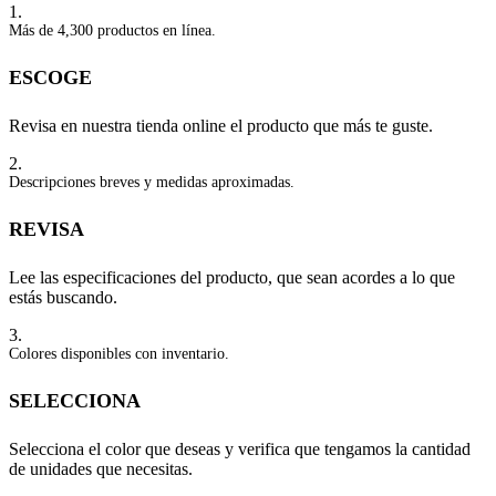
1.
Más de 4,300 productos en línea.
ESCOGE
Revisa en nuestra tienda online el producto que más te guste.
2.
Descripciones breves y medidas aproximadas.
REVISA
Lee las especificaciones del producto, que sean acordes a lo que
estás buscando.
3.
Colores disponibles con inventario.
SELECCIONA
Selecciona el color que deseas y verifica que tengamos la cantidad
de unidades que necesitas.