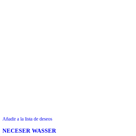
Añadir a la lista de deseos
NECESER WASSER