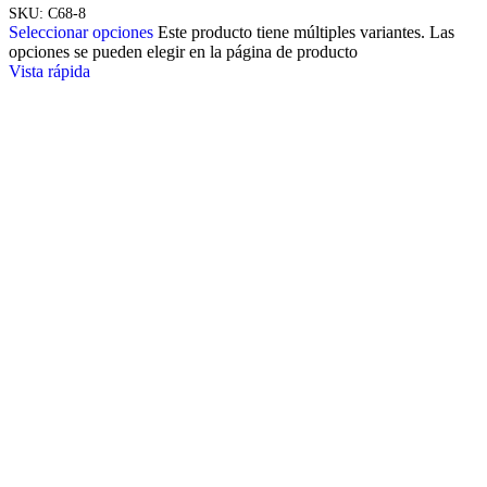
SKU:
C68-8
Seleccionar opciones
Este producto tiene múltiples variantes. Las
opciones se pueden elegir en la página de producto
Vista rápida