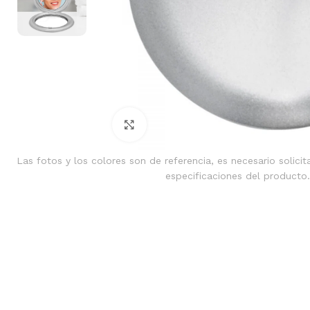
Clic para ampliar
Las fotos y los colores son de referencia, es necesario solicit
especificaciones del producto.