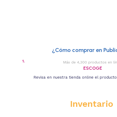
¿Cómo comprar en Public
1.
Más de 4,300 productos en lí
ESCOGE
Revisa en nuestra tienda online el product
Inventario