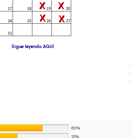
Sigue leyendo AQUÍ
65%
31%