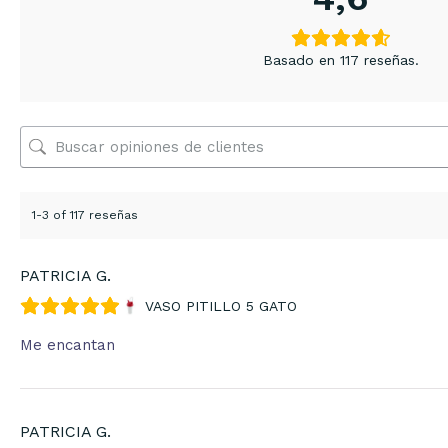
Basado en 117 reseñas.
1-3 of 117 reseñas
PATRICIA G.
VASO PITILLO 5 GATO
Me encantan
PATRICIA G.