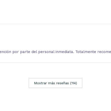
atención por parte del personal inmediata. Totalmente recom
Mostrar más reseñas (114)