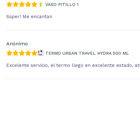
VASO PITILLO 1
Súper! Me encantan
Anónimo
TERMO URBAN TRAVEL HYDRA 500 ML
Excelente servicio, el termo llego en excelente estado, 