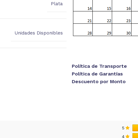
Plata
Unidades Disponibles
Política de Transporte
Política de Garantías
Descuento por Monto
5
4