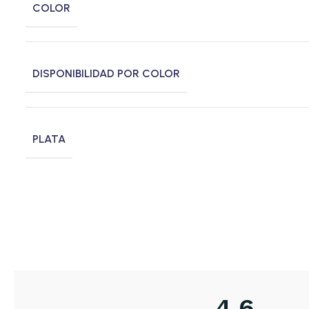
COLOR
DISPONIBILIDAD POR COLOR
PLATA
4,6