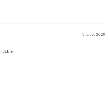
3 julio, 2026
endable.