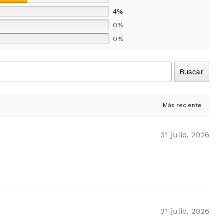
4%
0%
0%
Buscar
31 julio, 2026
31 julio, 2026