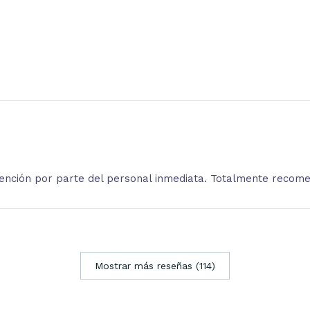
atención por parte del personal inmediata. Totalmente recom
Mostrar más reseñas (114)