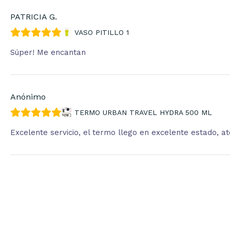
PATRICIA G.
VASO PITILLO 1
Súper! Me encantan
Anónimo
TERMO URBAN TRAVEL HYDRA 500 ML
Excelente servicio, el termo llego en excelente estado, 