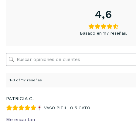
4,6
Basado en 117 reseñas.
1-3 of 117 reseñas
PATRICIA G.
VASO PITILLO 5 GATO
Me encantan