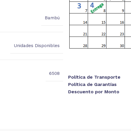
Bambú
Unidades Disponibles
6508
Política de Transporte
Política de Garantías
Descuento por Monto