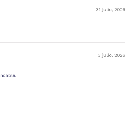
31 julio, 2026
3 julio, 2026
endable.