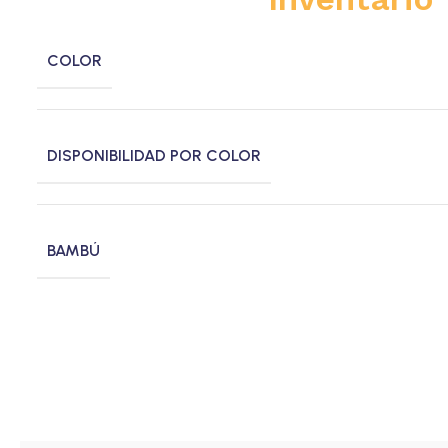
COLOR
DISPONIBILIDAD POR COLOR
BAMBÚ