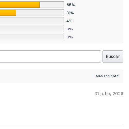
65%
31%
4%
0%
0%
Buscar
31 julio, 2026