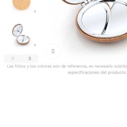
Clic para ampliar
Las fotos y los colores son de referencia, es necesario solicit
especificaciones del producto.