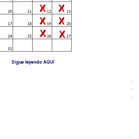
Sigue leyendo AQUÍ