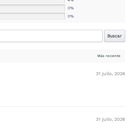
0%
0%
Buscar
31 julio, 2026
31 julio, 2026