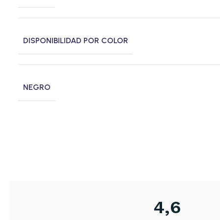
DISPONIBILIDAD POR COLOR
NEGRO
4,6