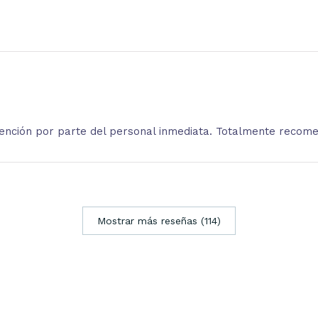
atención por parte del personal inmediata. Totalmente recom
Mostrar más reseñas (114)