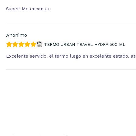
Súper! Me encantan
Anónimo
TERMO URBAN TRAVEL HYDRA 500 ML
Excelente servicio, el termo llego en excelente estado, 