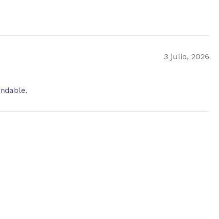
3 julio, 2026
endable.