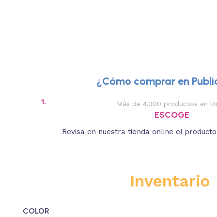
¿Cómo comprar en Public
1.
Más de 4,300 productos en lí
ESCOGE
Revisa en nuestra tienda online el product
Inventario
COLOR