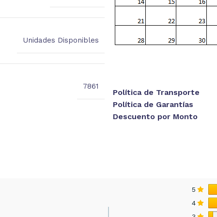
Unidades Disponibles
7861
Política de Transporte
Política de Garantías
Descuento por Monto
5
4
3