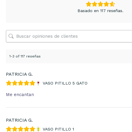
Basado en 117 reseñas.
1-3 of 117 reseñas
PATRICIA G.
VASO PITILLO 5 GATO
Me encantan
PATRICIA G.
VASO PITILLO 1