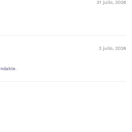
31 julio, 2026
3 julio, 2026
endable.