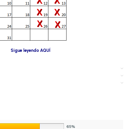
Sigue leyendo AQUÍ
65%