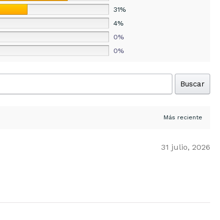
31%
4%
0%
0%
Buscar
31 julio, 2026