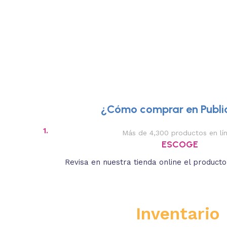
¿Cómo comprar en Public
1.
Más de 4,300 productos en lí
ESCOGE
Revisa en nuestra tienda online el product
Inventario