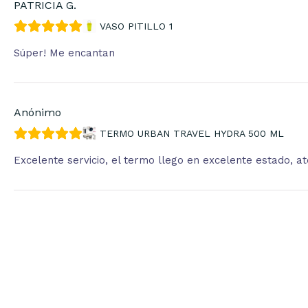
PATRICIA G.
VASO PITILLO 1
Súper! Me encantan
Anónimo
TERMO URBAN TRAVEL HYDRA 500 ML
Excelente servicio, el termo llego en excelente estado, 