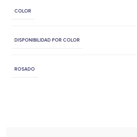
COLOR
DISPONIBILIDAD POR COLOR
ROSADO