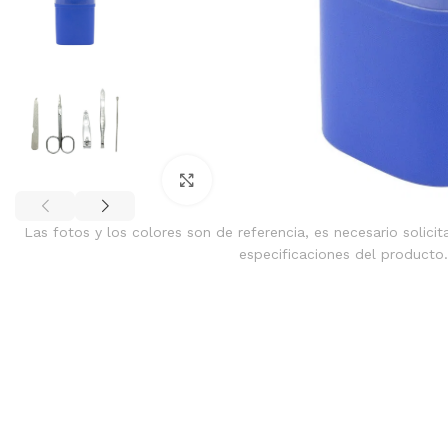
Clic para ampliar
Las fotos y los colores son de referencia, es necesario solicit
especificaciones del producto.