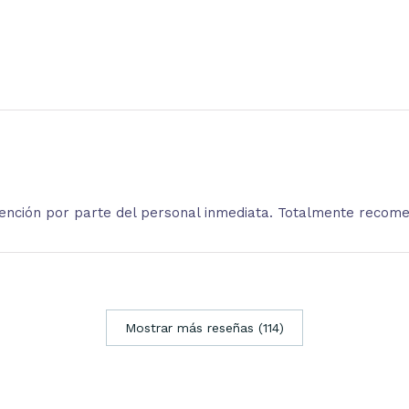
atención por parte del personal inmediata. Totalmente recom
Mostrar más reseñas (114)