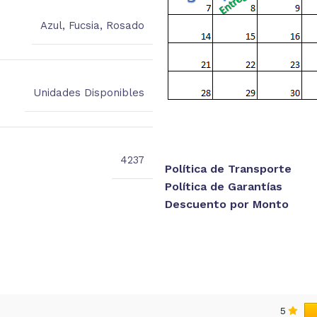
Azul
,
Fucsia
,
Rosado
Unidades Disponibles
4237
Política de Transporte
Política de Garantías
Descuento por Monto
5