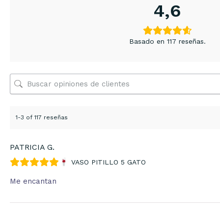
4,6
Basado en 117 reseñas.
1-3 of 117 reseñas
PATRICIA G.
VASO PITILLO 5 GATO
Me encantan