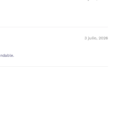
3 julio, 2026
endable.