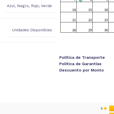
Azul
,
Negro
,
Rojo
,
Verde
Unidades Disponibles
Política de Transporte
Política de Garantías
Descuento por Monto
5