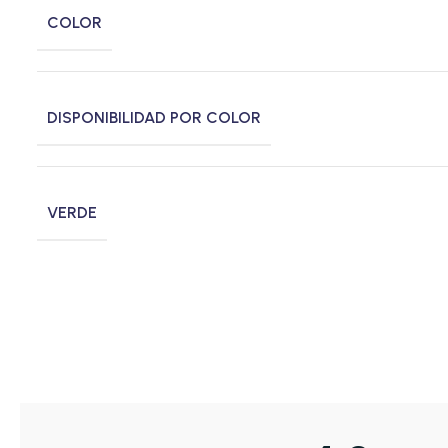
COLOR
DISPONIBILIDAD POR COLOR
VERDE