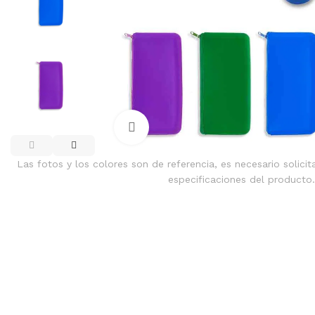
Clic para ampliar
Las fotos y los colores son de referencia, es necesario solicit
especificaciones del producto.