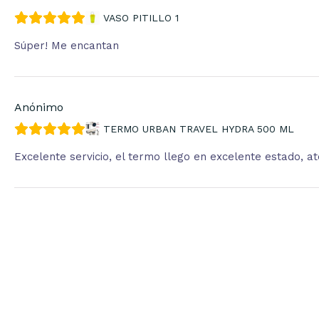
VASO PITILLO 1
Súper! Me encantan
Anónimo
TERMO URBAN TRAVEL HYDRA 500 ML
Excelente servicio, el termo llego en excelente estado, 