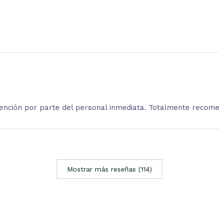
atención por parte del personal inmediata. Totalmente recom
Mostrar más reseñas (114)