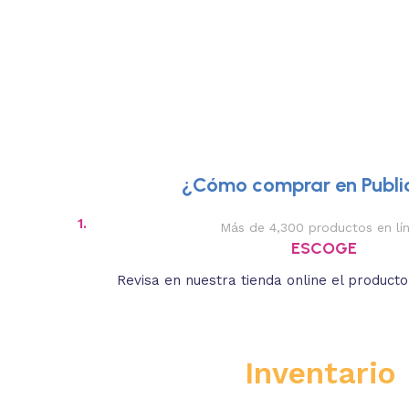
¿Cómo comprar en Public
1.
Más de 4,300 productos en lí
ESCOGE
Revisa en nuestra tienda online el product
Inventario