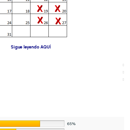
Sigue leyendo AQUÍ
65%