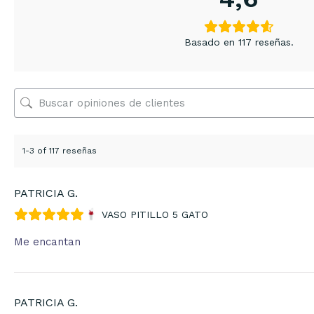
Basado en 117 reseñas.
1-3 of 117 reseñas
PATRICIA G.
VASO PITILLO 5 GATO
Me encantan
PATRICIA G.