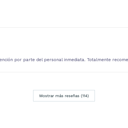
atención por parte del personal inmediata. Totalmente recom
Mostrar más reseñas (114)