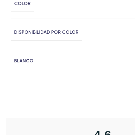
COLOR
DISPONIBILIDAD POR COLOR
BLANCO
4,6