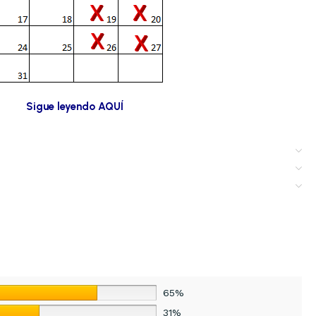
Sigue leyendo AQUÍ
65%
31%