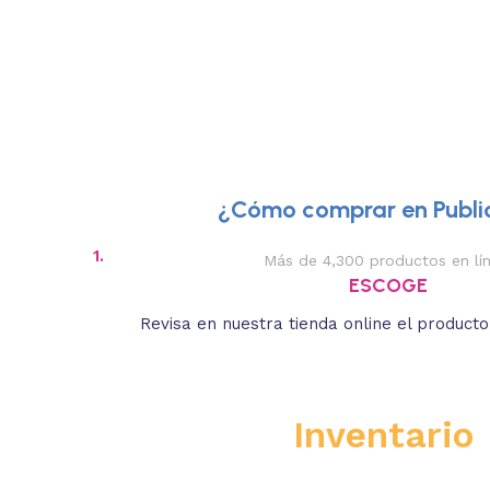
¿Cómo comprar en Public
1.
Más de 4,300 productos en lí
ESCOGE
Revisa en nuestra tienda online el product
Inventario