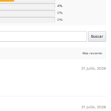
4%
0%
0%
Buscar
31 julio, 2026
31 julio, 2026