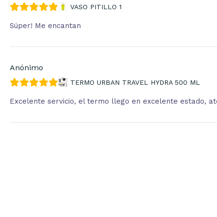
VASO PITILLO 1
Súper! Me encantan
Anónimo
TERMO URBAN TRAVEL HYDRA 500 ML
Excelente servicio, el termo llego en excelente estado, 