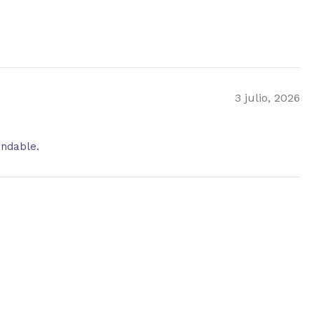
3 julio, 2026
endable.