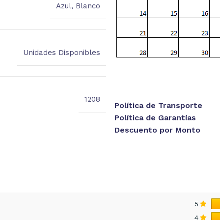
Azul
,
Blanco
Unidades Disponibles
1208
Política de Transporte
Política de Garantías
Descuento por Monto
5
4