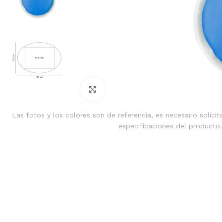
Clic para ampliar
Las fotos y los colores son de referencia, es necesario solicit
especificaciones del producto.