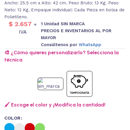
Ancho: 25.5 cm x Alto: 42 cm. Peso Bruto: 13 Kg. Peso
Neto: 12 Kg. Empaque individual: Cada Pieza en bolsa de
Polietileno.
$
2.657
1 Unidad SIN MARCA
+
PRECIOS E INVENTARIOS AL POR
IVA
MAYOR
Consúltenos por
WhatsApp
🎨 ¿Cómo quieres personalizarlo? Selecciona la
técnica
🖌️ Escoge el color y ¡Modifica la cantidad!
COLOR