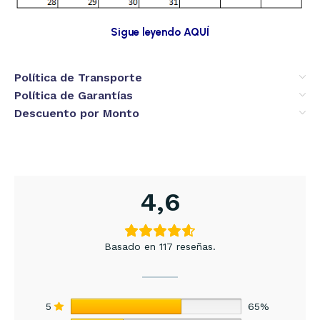
Sigue leyendo AQUÍ
Política de Transporte
Política de Garantías
Descuento por Monto
4,6
Basado en 117 reseñas.
5
65%