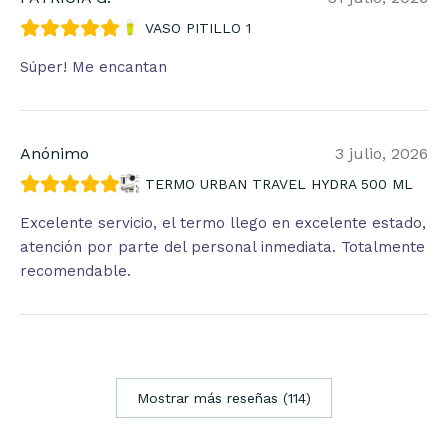
VASO PITILLO 1
Súper! Me encantan
Anónimo
3 julio, 2026
TERMO URBAN TRAVEL HYDRA 500 ML
Excelente servicio, el termo llego en excelente estado,
atención por parte del personal inmediata. Totalmente
recomendable.
Mostrar más reseñas (114)