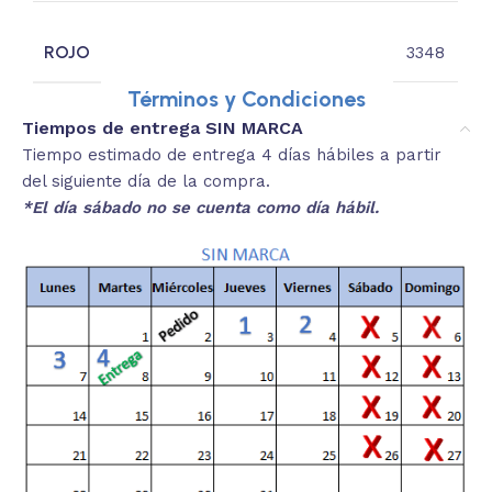
ROJO
3348
Términos y Condiciones
Tiempos de entrega SIN MARCA
Tiempo estimado de entrega 4 días hábiles a partir
del siguiente día de la compra.
*El día sábado no se cuenta como día hábil.