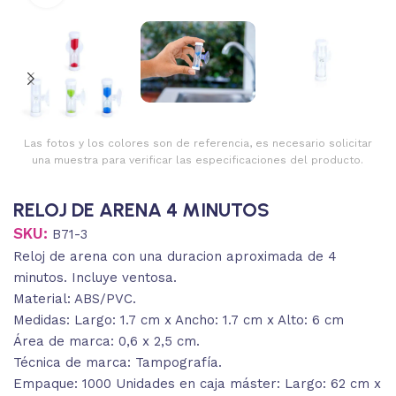
Las fotos y los colores son de referencia, es necesario solicitar
una muestra para verificar las especificaciones del producto.
RELOJ DE ARENA 4 MINUTOS
SKU:
B71-3
Reloj de arena con una duracion aproximada de 4
minutos. Incluye ventosa.
Material: ABS/PVC.
Medidas: Largo: 1.7 cm x Ancho: 1.7 cm x Alto: 6 cm
Área de marca: 0,6 x 2,5 cm.
Técnica de marca: Tampografía.
Empaque: 1000 Unidades en caja máster: Largo: 62 cm x