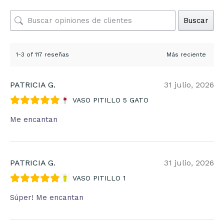
Buscar
1-3 of 117 reseñas
PATRICIA G.
31 julio, 2026
VASO PITILLO 5 GATO
Me encantan
PATRICIA G.
31 julio, 2026
VASO PITILLO 1
Súper! Me encantan