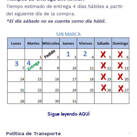
Tiempo estimado de entrega 4 días hábiles a partir
del siguiente día de la compra.
*El día sábado no se cuenta como día hábil.
Sigue leyendo AQUÍ
Política de Transporte