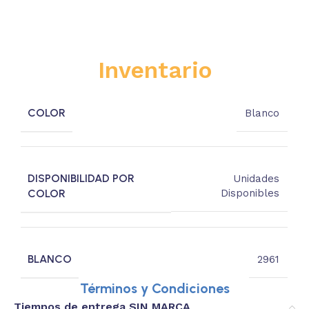
Inventario
COLOR
Blanco
DISPONIBILIDAD POR
Unidades
COLOR
Disponibles
BLANCO
2961
Términos y Condiciones
Tiempos de entrega SIN MARCA