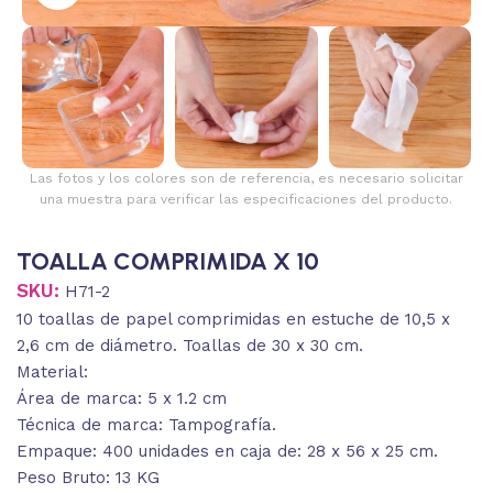
Las fotos y los colores son de referencia, es necesario solicitar
una muestra para verificar las especificaciones del producto.
TOALLA COMPRIMIDA X 10
SKU:
H71-2
10 toallas de papel comprimidas en estuche de 10,5 x
2,6 cm de diámetro. Toallas de 30 x 30 cm.
Material:
Área de marca: 5 x 1.2 cm
Técnica de marca: Tampografía.
Empaque: 400 unidades en caja de: 28 x 56 x 25 cm.
Peso Bruto: 13 KG