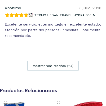
Anónimo
3 julio, 2026
TERMO URBAN TRAVEL HYDRA 500 ML
Excelente servicio, el termo llego en excelente estado,
atención por parte del personal inmediata. Totalmente
recomendable.
Mostrar más reseñas (114)
Productos Relacionados