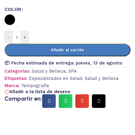
COLOR
-
+
Añadir al carrito
📦 Fecha estimada de entrega:
jueves, 13 de agosto
Categorías:
Salud y Belleza
,
SPA
Etiquetas:
Especializados en Salud
,
Salud y Belleza
Marca:
Tampografia
Añadir a la lista de deseos
Compartir en: