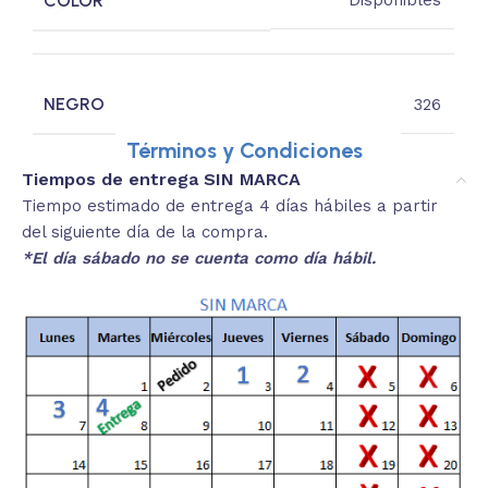
COLOR
Disponibles
NEGRO
326
Términos y Condiciones
Tiempos de entrega SIN MARCA
Tiempo estimado de entrega 4 días hábiles a partir
del siguiente día de la compra.
*El día sábado no se cuenta como día hábil.