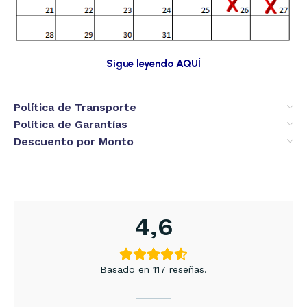
Sigue leyendo AQUÍ
Política de Transporte
Política de Garantías
Descuento por Monto
4,6
Basado en 117 reseñas.