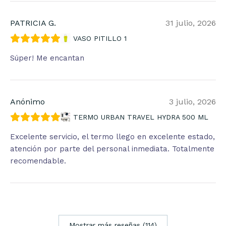
PATRICIA G.
31 julio, 2026
VASO PITILLO 1
Súper! Me encantan
Anónimo
3 julio, 2026
TERMO URBAN TRAVEL HYDRA 500 ML
Excelente servicio, el termo llego en excelente estado,
atención por parte del personal inmediata. Totalmente
recomendable.
Mostrar más reseñas (114)