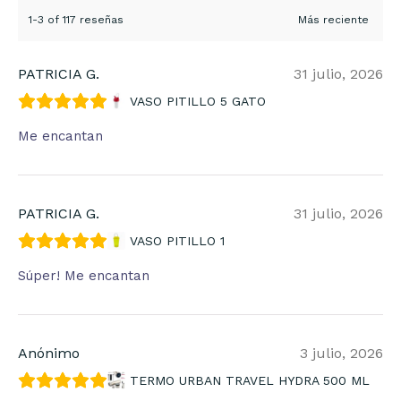
1-3 of 117 reseñas
PATRICIA G.
31 julio, 2026
VASO PITILLO 5 GATO
Me encantan
PATRICIA G.
31 julio, 2026
VASO PITILLO 1
Súper! Me encantan
Anónimo
3 julio, 2026
TERMO URBAN TRAVEL HYDRA 500 ML