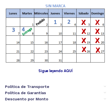
Sigue leyendo AQUÍ
Política de Transporte
Política de Garantías
Descuento por Monto