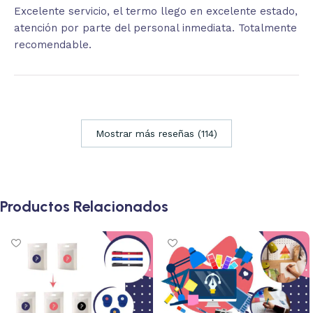
Excelente servicio, el termo llego en excelente estado,
atención por parte del personal inmediata. Totalmente
recomendable.
Mostrar más reseñas (114)
Productos Relacionados