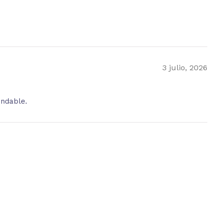
3 julio, 2026
endable.