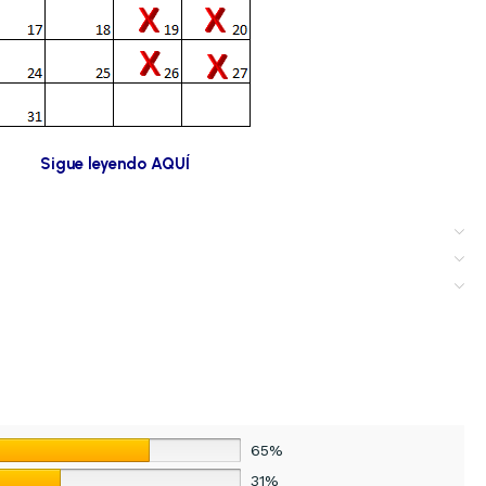
Sigue leyendo AQUÍ
65%
31%