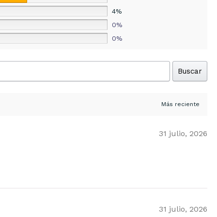
4%
0%
0%
Buscar
31 julio, 2026
31 julio, 2026