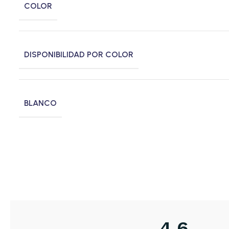
COLOR
DISPONIBILIDAD POR COLOR
BLANCO
4,6