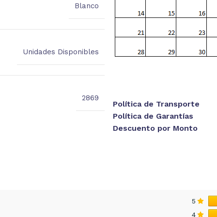
Blanco
Unidades Disponibles
2869
Política de Transporte
Política de Garantías
Descuento por Monto
5
4