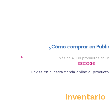
¿Cómo comprar en Public
1.
Más de 4,300 productos en lí
ESCOGE
Revisa en nuestra tienda online el product
Inventario