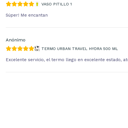
VASO PITILLO 1
Súper! Me encantan
Anónimo
TERMO URBAN TRAVEL HYDRA 500 ML
Excelente servicio, el termo llego en excelente estado, 