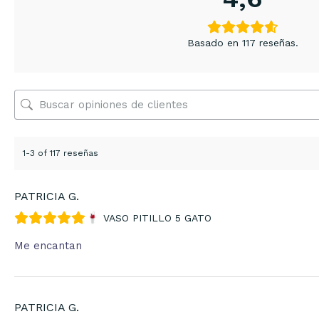
Basado en 117 reseñas.
1-3 of 117 reseñas
PATRICIA G.
VASO PITILLO 5 GATO
Me encantan
PATRICIA G.