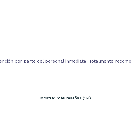
atención por parte del personal inmediata. Totalmente recom
Mostrar más reseñas (114)