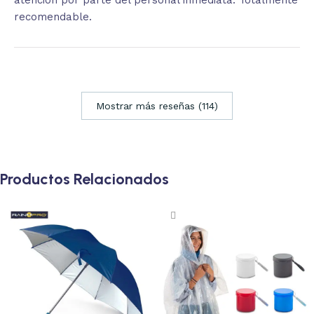
atención por parte del personal inmediata. Totalmente
recomendable.
Mostrar más reseñas (114)
Productos Relacionados