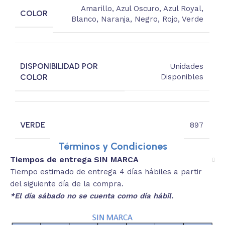
Amarillo
,
Azul Oscuro
,
Azul Royal
,
COLOR
Blanco
,
Naranja
,
Negro
,
Rojo
,
Verde
DISPONIBILIDAD POR
Unidades
COLOR
Disponibles
VERDE
897
Términos y Condiciones
Tiempos de entrega SIN MARCA
Tiempo estimado de entrega 4 días hábiles a partir
del siguiente día de la compra.
*El día sábado no se cuenta como día hábil.