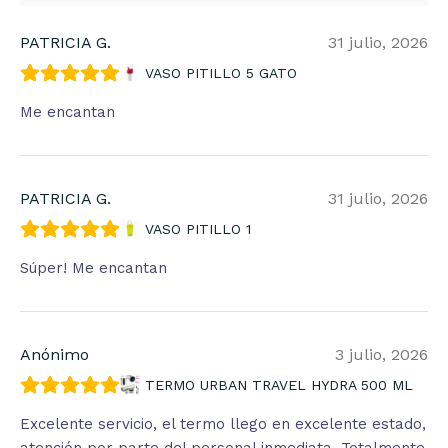
PATRICIA G.
31 julio, 2026
VASO PITILLO 5 GATO
Me encantan
PATRICIA G.
31 julio, 2026
VASO PITILLO 1
Súper! Me encantan
Anónimo
3 julio, 2026
TERMO URBAN TRAVEL HYDRA 500 ML
Excelente servicio, el termo llego en excelente estado,