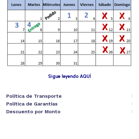
Sigue leyendo AQUÍ
Política de Transporte
Política de Garantías
Descuento por Monto