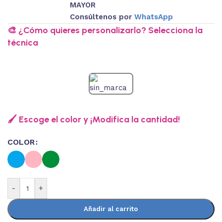
MAYOR
Consúltenos por
WhatsApp
🎨 ¿Cómo quieres personalizarlo? Selecciona la
técnica
🖌️ Escoge el color y ¡Modifica la cantidad!
COLOR
-
+
Añadir al carrito