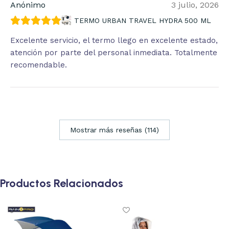
Anónimo
3 julio, 2026
TERMO URBAN TRAVEL HYDRA 500 ML
Excelente servicio, el termo llego en excelente estado,
atención por parte del personal inmediata. Totalmente
recomendable.
Mostrar más reseñas (114)
Productos Relacionados