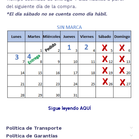
del siguiente día de la compra.
*El día sábado no se cuenta como día hábil.
Sigue leyendo AQUÍ
Política de Transporte
Política de Garantías