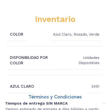
Inventario
COLOR
Azul Claro
,
Rosado
,
Verde
DISPONIBILIDAD POR
Unidades
COLOR
Disponibles
AZUL CLARO
2451
Términos y Condiciones
Tiempos de entrega SIN MARCA
Tiempo estimado de entrega 4 días hábiles a partir