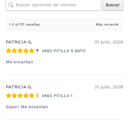
Buscar
1-3 of 117 reseñas
PATRICIA G.
31 julio, 2026
VASO PITILLO 5 GATO
Me encantan
PATRICIA G.
31 julio, 2026
VASO PITILLO 1
Súper! Me encantan