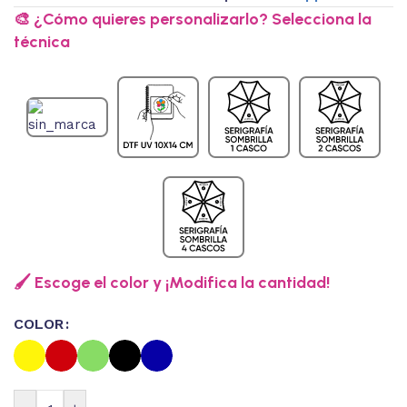
🎨 ¿Cómo quieres personalizarlo? Selecciona la
técnica
🖌️ Escoge el color y ¡Modifica la cantidad!
COLOR