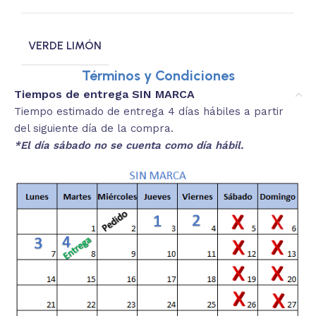
VERDE LIMÓN
Términos y Condiciones
Tiempos de entrega SIN MARCA
Tiempo estimado de entrega 4 días hábiles a partir
del siguiente día de la compra.
*El día sábado no se cuenta como día hábil.