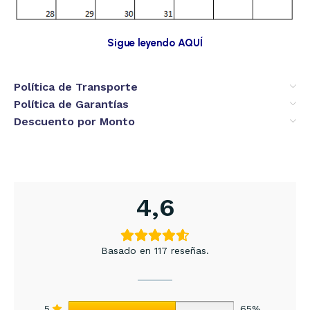
Sigue leyendo AQUÍ
Política de Transporte
Política de Garantías
Descuento por Monto
4,6
Basado en 117 reseñas.
5
65%