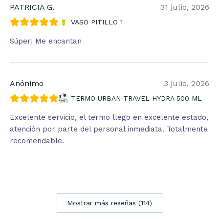
PATRICIA G.
31 julio, 2026
VASO PITILLO 1
Súper! Me encantan
Anónimo
3 julio, 2026
TERMO URBAN TRAVEL HYDRA 500 ML
Excelente servicio, el termo llego en excelente estado,
atención por parte del personal inmediata. Totalmente
recomendable.
Mostrar más reseñas (114)