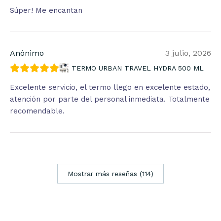
Súper! Me encantan
Anónimo
3 julio, 2026
TERMO URBAN TRAVEL HYDRA 500 ML
Excelente servicio, el termo llego en excelente estado,
atención por parte del personal inmediata. Totalmente
recomendable.
Mostrar más reseñas (114)