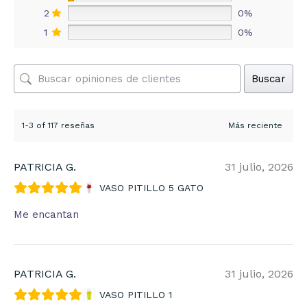
2
0%
1
0%
Buscar
1-3 of 117 reseñas
PATRICIA G.
31 julio, 2026
VASO PITILLO 5 GATO
Me encantan
PATRICIA G.
31 julio, 2026
VASO PITILLO 1