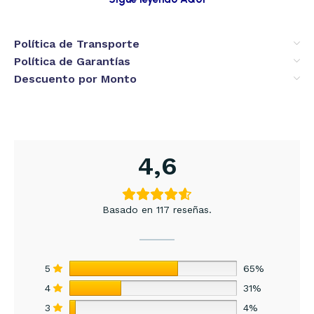
Política de Transporte
Política de Garantías
Descuento por Monto
4,6
Basado en 117 reseñas.
5
65%
4
31%
3
4%