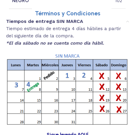
NEGRO
102
Términos y Condiciones
Tiempos de entrega SIN MARCA
Tiempo estimado de entrega 4 días hábiles a partir
del siguiente día de la compra.
*El día sábado no se cuenta como día hábil.
Sigue leyendo AQUÍ