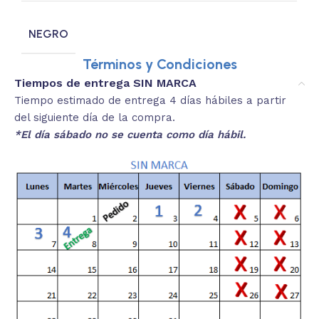
NEGRO
Términos y Condiciones
Tiempos de entrega SIN MARCA
Tiempo estimado de entrega 4 días hábiles a partir
del siguiente día de la compra.
*El día sábado no se cuenta como día hábil.