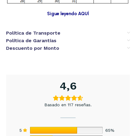
Sigue leyendo AQUÍ
Política de Transporte
Política de Garantías
Descuento por Monto
4,6
Basado en 117 reseñas.
5
65%