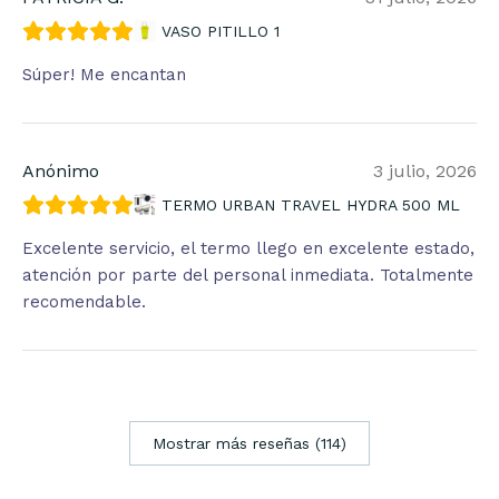
VASO PITILLO 1
Súper! Me encantan
Anónimo
3 julio, 2026
TERMO URBAN TRAVEL HYDRA 500 ML
Excelente servicio, el termo llego en excelente estado,
atención por parte del personal inmediata. Totalmente
recomendable.
Mostrar más reseñas (114)