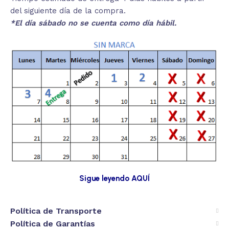
del siguiente día de la compra.
*El día sábado no se cuenta como día hábil.
Sigue leyendo AQUÍ
Política de Transporte
Política de Garantías