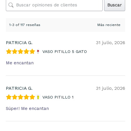
Buscar
1-3 of 117 reseñas
PATRICIA G.
31 julio, 2026
VASO PITILLO 5 GATO
Me encantan
PATRICIA G.
31 julio, 2026
VASO PITILLO 1
Súper! Me encantan