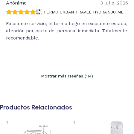
Anónimo
3 julio, 2026
TERMO URBAN TRAVEL HYDRA 500 ML
Excelente servicio, el termo llego en excelente estado,
atención por parte del personal inmediata. Totalmente
recomendable.
Mostrar más reseñas (114)
Productos Relacionados