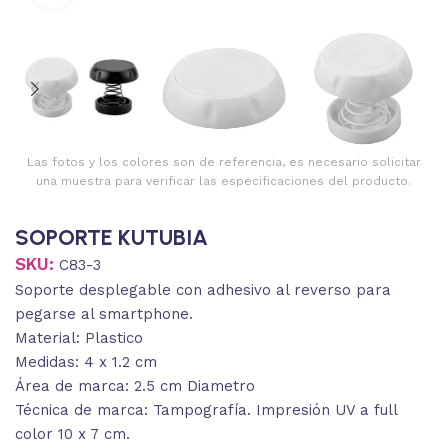
Las fotos y los colores son de referencia, es necesario solicitar
una muestra para verificar las especificaciones del producto.
SOPORTE KUTUBIA
SKU:
C83-3
Soporte desplegable con adhesivo al reverso para
pegarse al smartphone.
Material: Plastico
Medidas: 4 x 1.2 cm
Área de marca: 2.5 cm Diametro
Técnica de marca: Tampografía. Impresión UV a full
color 10 x 7 cm.