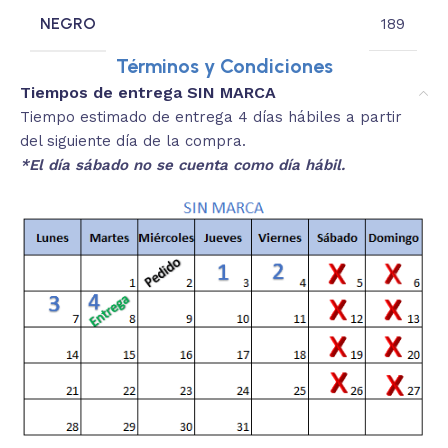
NEGRO
189
Términos y Condiciones
Tiempos de entrega SIN MARCA
Tiempo estimado de entrega 4 días hábiles a partir
del siguiente día de la compra.
*El día sábado no se cuenta como día hábil.