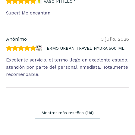
VASO PITILLO 1
Súper! Me encantan
Anónimo
3 julio, 2026
TERMO URBAN TRAVEL HYDRA 500 ML
Excelente servicio, el termo llego en excelente estado,
atención por parte del personal inmediata. Totalmente
recomendable.
Mostrar más reseñas (114)