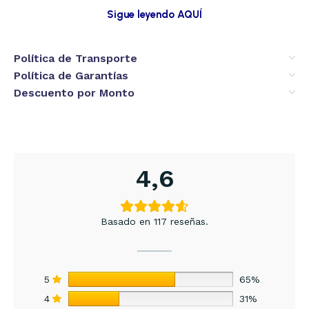
Sigue leyendo AQUÍ
Política de Transporte
Política de Garantías
Descuento por Monto
4,6
Basado en 117 reseñas.
5
65%
4
31%