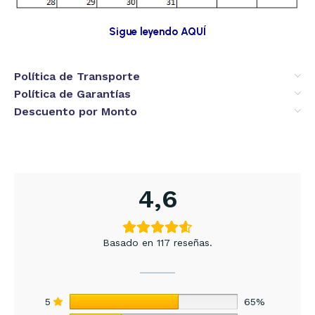
Sigue leyendo AQUÍ
Política de Transporte
Política de Garantías
Descuento por Monto
4,6
Basado en 117 reseñas.
5
65%