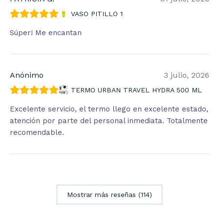
VASO PITILLO 1
Súper! Me encantan
Anónimo
3 julio, 2026
TERMO URBAN TRAVEL HYDRA 500 ML
Excelente servicio, el termo llego en excelente estado,
atención por parte del personal inmediata. Totalmente
recomendable.
Mostrar más reseñas (114)