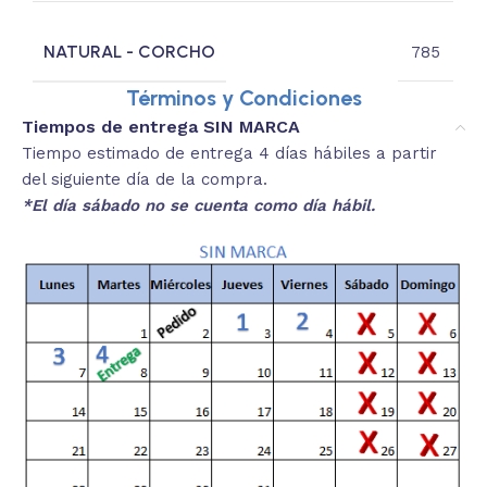
NATURAL - CORCHO
785
Términos y Condiciones
Tiempos de entrega SIN MARCA
Tiempo estimado de entrega 4 días hábiles a partir
del siguiente día de la compra.
*El día sábado no se cuenta como día hábil.