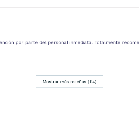
atención por parte del personal inmediata. Totalmente recom
Mostrar más reseñas (114)