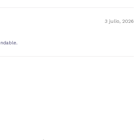
3 julio, 2026
endable.