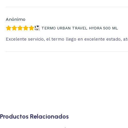
Anónimo
TERMO URBAN TRAVEL HYDRA 500 ML
Excelente servicio, el termo llego en excelente estado, 
Productos Relacionados