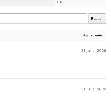
0%
Buscar
31 julio, 2026
31 julio, 2026