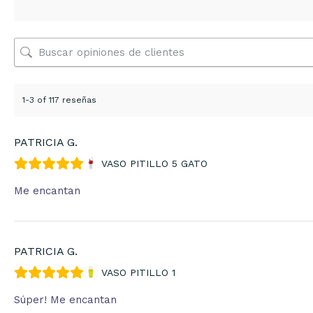
1-3 of 117 reseñas
PATRICIA G.
VASO PITILLO 5 GATO
Me encantan
PATRICIA G.
VASO PITILLO 1
Súper! Me encantan