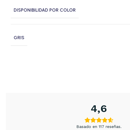
DISPONIBILIDAD POR COLOR
GRIS
4,6
Basado en 117 reseñas.