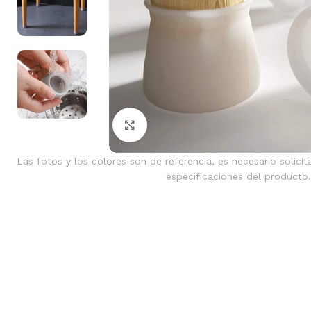
Clic para ampliar
Las fotos y los colores son de referencia, es necesario solicit
especificaciones del producto.