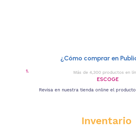
¿Cómo comprar en Public
1.
Más de 4,300 productos en lí
ESCOGE
Revisa en nuestra tienda online el product
Inventario