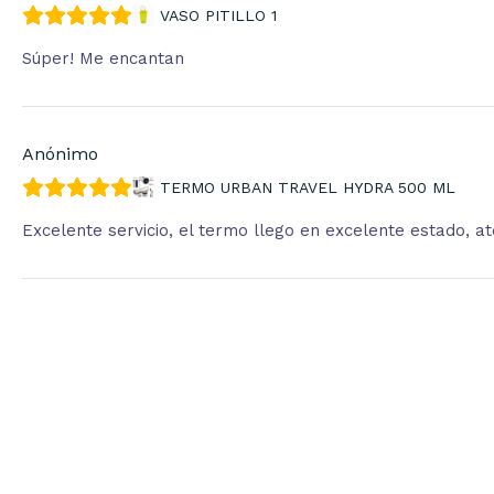
VASO PITILLO 1
Súper! Me encantan
Anónimo
TERMO URBAN TRAVEL HYDRA 500 ML
Excelente servicio, el termo llego en excelente estado, 