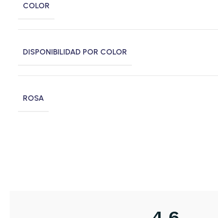
COLOR
DISPONIBILIDAD POR COLOR
ROSA
4,6