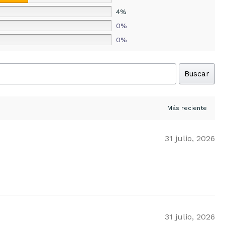
4%
0%
0%
Buscar
31 julio, 2026
31 julio, 2026