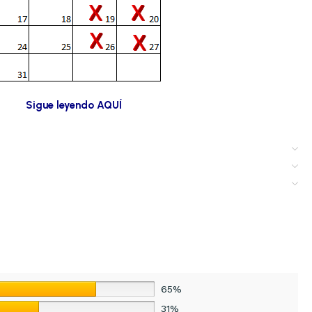
Sigue leyendo AQUÍ
65%
31%