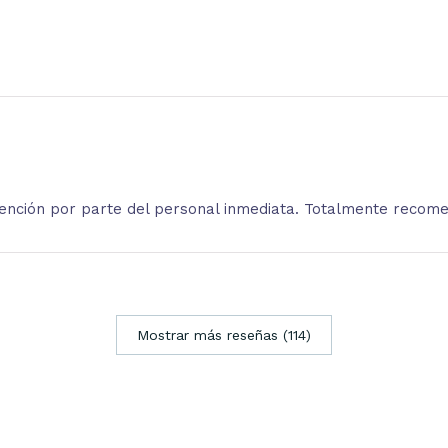
atención por parte del personal inmediata. Totalmente recom
Mostrar más reseñas (114)