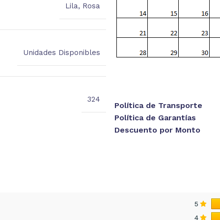
Lila
,
Rosa
Unidades Disponibles
324
Política de Transporte
Política de Garantías
Descuento por Monto
5
4