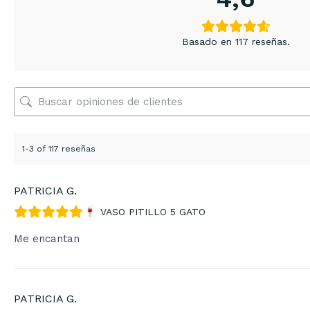
Basado en 117 reseñas.
1-3 of 117 reseñas
PATRICIA G.
VASO PITILLO 5 GATO
Me encantan
PATRICIA G.