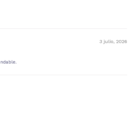
3 julio, 2026
endable.