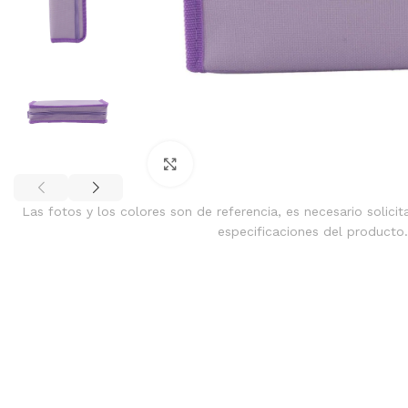
Clic para ampliar
Las fotos y los colores son de referencia, es necesario solicit
especificaciones del producto.