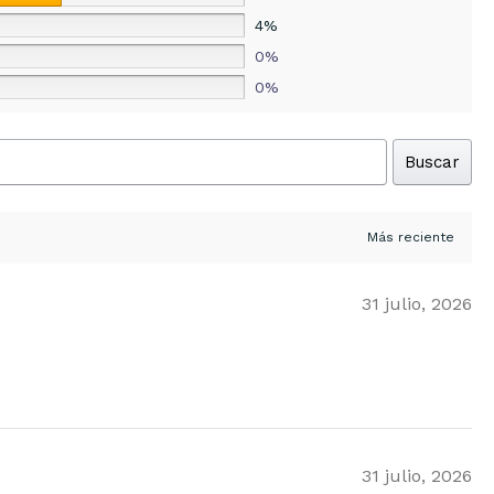
4%
0%
0%
Buscar
31 julio, 2026
31 julio, 2026