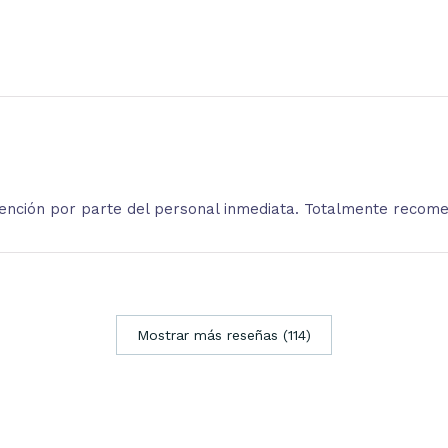
atención por parte del personal inmediata. Totalmente recom
Mostrar más reseñas (114)