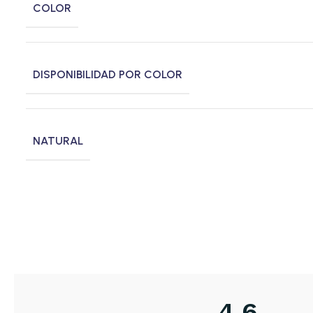
COLOR
DISPONIBILIDAD POR COLOR
NATURAL
4,6