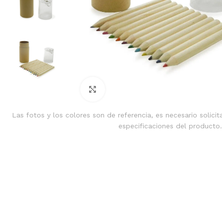
Clic para ampliar
Las fotos y los colores son de referencia, es necesario solicit
especificaciones del producto.