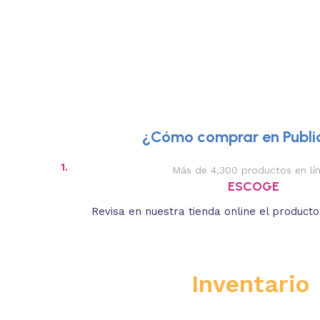
¿Cómo comprar en Public
1.
Más de 4,300 productos en lí
ESCOGE
Revisa en nuestra tienda online el product
Inventario