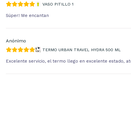
VASO PITILLO 1
Súper! Me encantan
Anónimo
TERMO URBAN TRAVEL HYDRA 500 ML
Excelente servicio, el termo llego en excelente estado, 