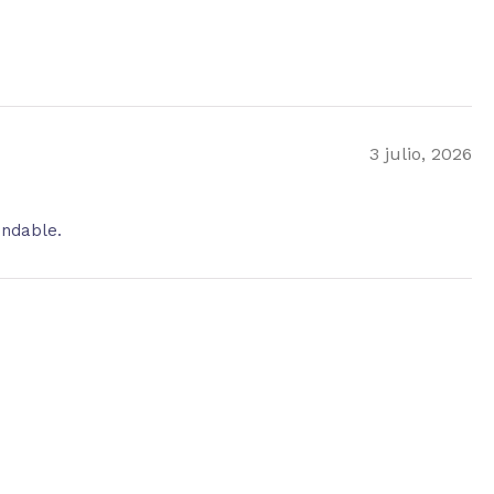
3 julio, 2026
endable.