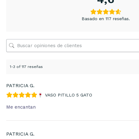
Basado en 117 reseñas.
1-3 of 117 reseñas
PATRICIA G.
VASO PITILLO 5 GATO
Me encantan
PATRICIA G.