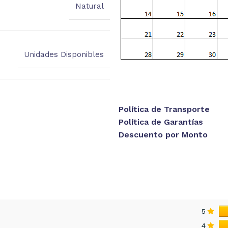
Natural
Unidades Disponibles
Política de Transporte
Política de Garantías
Descuento por Monto
5
4