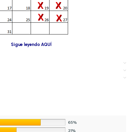
Sigue leyendo AQUÍ
65%
31%