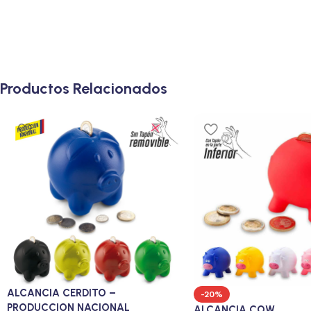
Productos Relacionados
ALCANCIA CERDITO –
-20%
PRODUCCION NACIONAL
ALCANCIA COW