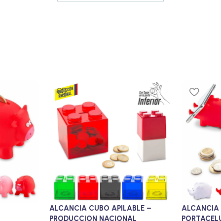
ALCANCIA CUBO APILABLE –
ALCANCIA
PRODUCCION NACIONAL
PORTACEL