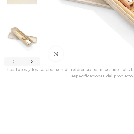
Clic para ampliar
Las fotos y los colores son de referencia, es necesario solicit
especificaciones del producto.