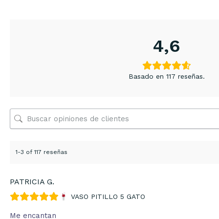
4,6
Basado en 117 reseñas.
1-3 of 117 reseñas
PATRICIA G.
VASO PITILLO 5 GATO
Me encantan