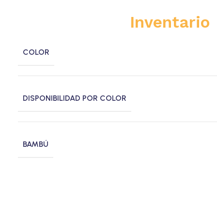
Inventario
COLOR
DISPONIBILIDAD POR COLOR
BAMBÚ