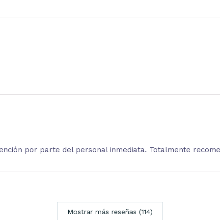
atención por parte del personal inmediata. Totalmente recom
Mostrar más reseñas (114)