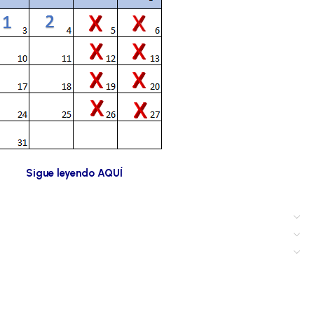
Sigue leyendo AQUÍ