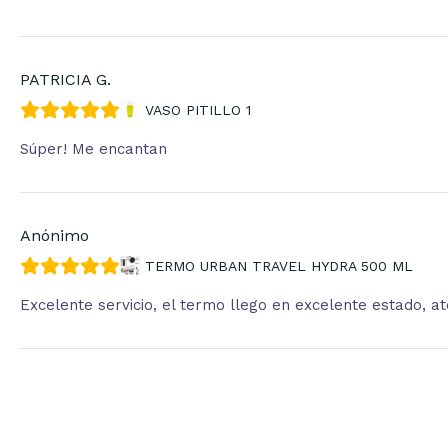
PATRICIA G.
VASO PITILLO 1
Súper! Me encantan
Anónimo
TERMO URBAN TRAVEL HYDRA 500 ML
Excelente servicio, el termo llego en excelente estado, 