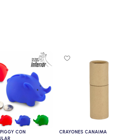
 PIGGY CON
CRAYONES CANAIMA
ULAR