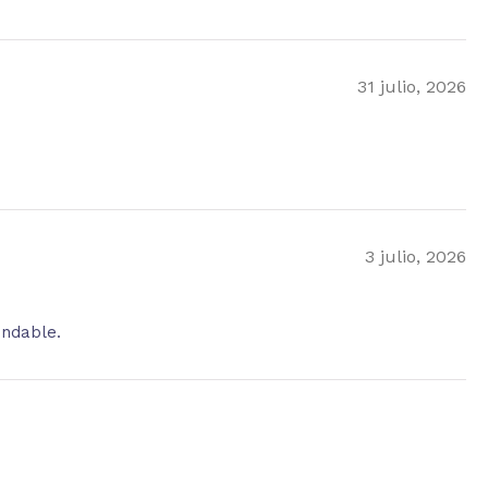
31 julio, 2026
3 julio, 2026
endable.