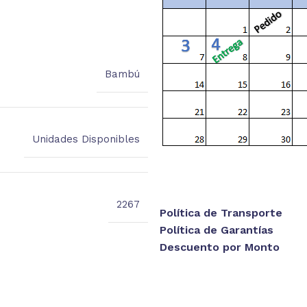
Bambú
Unidades Disponibles
2267
Política de Transporte
Política de Garantías
Descuento por Monto