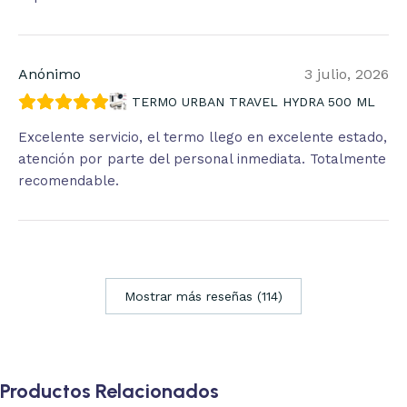
Anónimo
3 julio, 2026
TERMO URBAN TRAVEL HYDRA 500 ML
Excelente servicio, el termo llego en excelente estado,
atención por parte del personal inmediata. Totalmente
recomendable.
Mostrar más reseñas (114)
Productos Relacionados