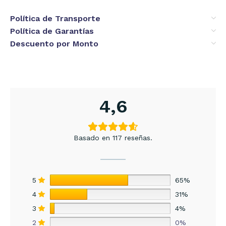
Política de Transporte
Política de Garantías
Descuento por Monto
4,6
Basado en 117 reseñas.
5
65%
4
31%
3
4%
2
0%