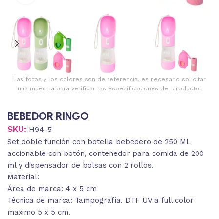
Las fotos y los colores son de referencia, es necesario solicitar
una muestra para verificar las especificaciones del producto.
BEBEDOR RINGO
SKU:
H94-5
Set doble función con botella bebedero de 250 ML
accionable con botón, contenedor para comida de 200
ml y dispensador de bolsas con 2 rollos.
Material:
Área de marca: 4 x 5 cm
Técnica de marca: Tampografía. DTF UV a full color
maximo 5 x 5 cm.