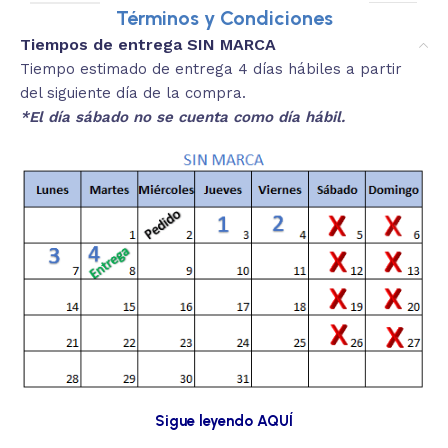
Términos y Condiciones
Tiempos de entrega SIN MARCA
Tiempo estimado de entrega 4 días hábiles a partir
del siguiente día de la compra.
*El día sábado no se cuenta como día hábil.
Sigue leyendo AQUÍ