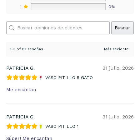
1
0%
Buscar
1-3 of 117 reseñas
PATRICIA G.
31 julio, 2026
VASO PITILLO 5 GATO
Me encantan
PATRICIA G.
31 julio, 2026
VASO PITILLO 1
Súper! Me encantan