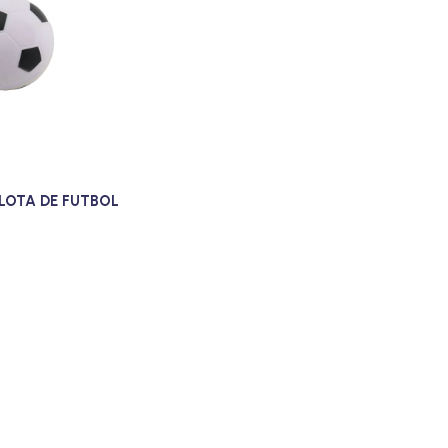
LOTA DE FUTBOL