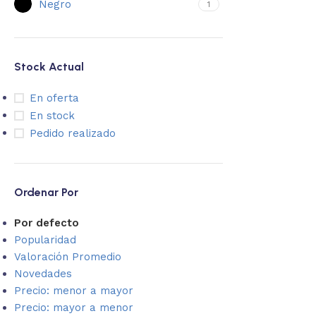
Negro
1
Stock Actual
En oferta
En stock
Pedido realizado
Ordenar Por
Por defecto
Popularidad
Valoración Promedio
Novedades
Precio: menor a mayor
Precio: mayor a menor