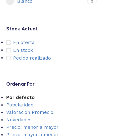
Blanco
2
Stock Actual
En oferta
En stock
Pedido realizado
Ordenar Por
Por defecto
Popularidad
Valoración Promedio
Novedades
Precio: menor a mayor
Precio: mayor a menor