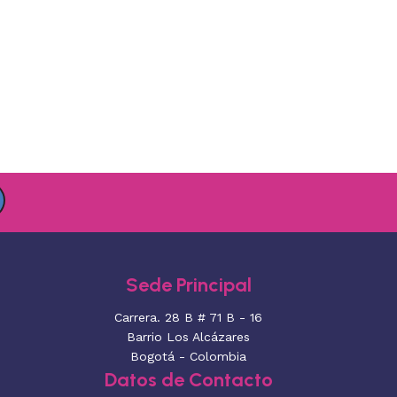
Sede Principal
Carrera. 28 B # 71 B - 16
Barrio Los Alcázares
Bogotá - Colombia
Datos de Contacto