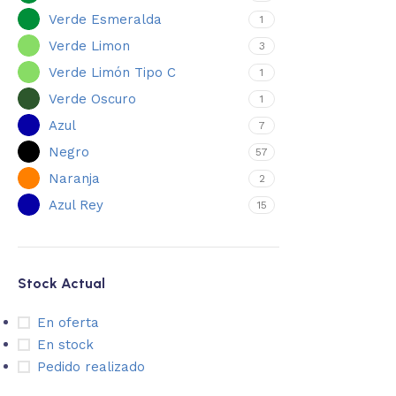
Verde Esmeralda
1
Verde Limon
3
Verde Limón Tipo C
1
Verde Oscuro
1
Azul
7
Negro
57
Naranja
2
Azul Rey
15
Stock Actual
En oferta
En stock
Pedido realizado