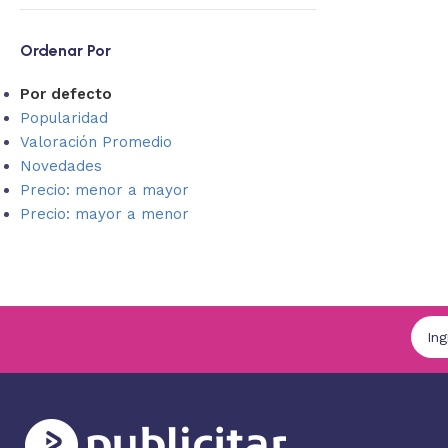
Ordenar Por
Por defecto
Popularidad
Valoración Promedio
Novedades
Precio: menor a mayor
Precio: mayor a menor