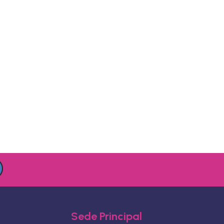
Sede Principal