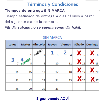
Términos y Condiciones
Tiempos de entrega SIN MARCA
Tiempo estimado de entrega 4 días hábiles a partir
del siguiente día de la compra.
*El día sábado no se cuenta como día hábil.
Sigue leyendo AQUÍ