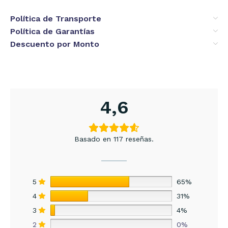
Política de Transporte
Política de Garantías
Descuento por Monto
4,6
Basado en 117 reseñas.
5
65%
4
31%
3
4%
2
0%