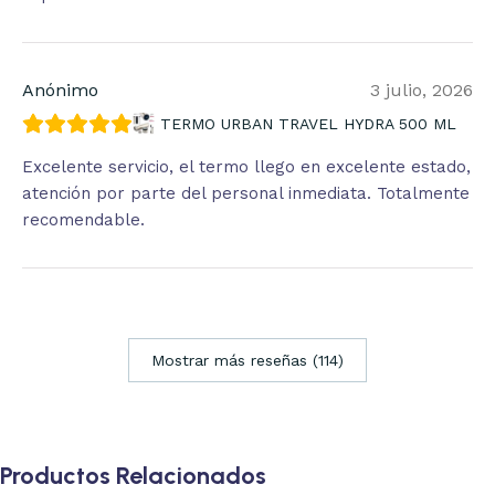
Anónimo
3 julio, 2026
TERMO URBAN TRAVEL HYDRA 500 ML
Excelente servicio, el termo llego en excelente estado,
atención por parte del personal inmediata. Totalmente
recomendable.
Mostrar más reseñas (114)
Productos Relacionados