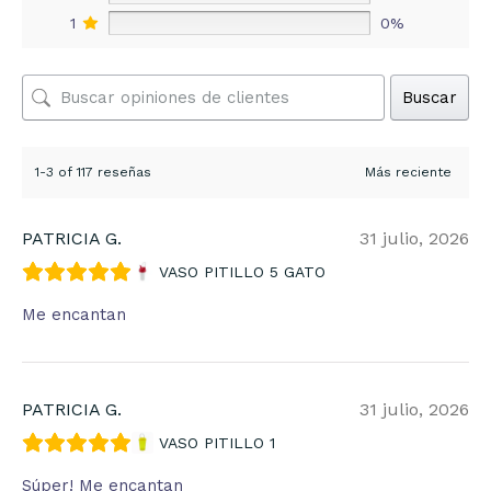
1
0%
Buscar
1-3 of 117 reseñas
PATRICIA G.
31 julio, 2026
VASO PITILLO 5 GATO
Me encantan
PATRICIA G.
31 julio, 2026
VASO PITILLO 1
Súper! Me encantan